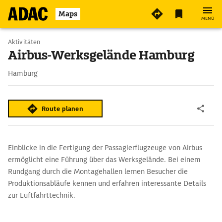
Maps
MENÜ
Aktivitäten
Airbus-Werksgelände Hamburg
Hamburg
Route planen
Einblicke in die Fertigung der Passagierflugzeuge von Airbus
ermöglicht eine Führung über das Werksgelände. Bei einem
Rundgang durch die Montagehallen lernen Besucher die
Produktionsabläufe kennen und erfahren interessante Details
zur Luftfahrttechnik.