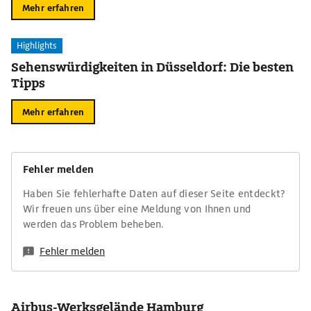
Mehr erfahren
Highlights
Sehenswürdigkeiten in Düsseldorf: Die besten
Tipps
Mehr erfahren
Fehler melden
Haben Sie fehlerhafte Daten auf dieser Seite entdeckt?
Wir freuen uns über eine Meldung von Ihnen und
werden das Problem beheben.
Fehler melden
Airbus-Werksgelände Hamburg