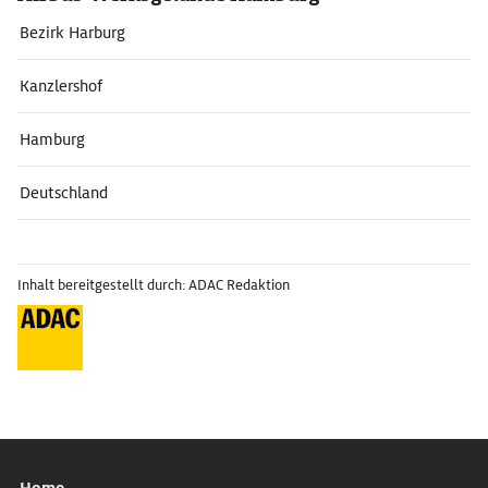
Bezirk Harburg
Kanzlershof
Hamburg
Deutschland
Inhalt bereitgestellt durch: ADAC Redaktion