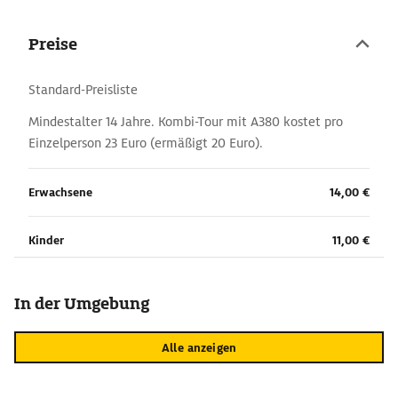
Preise
Standard-Preisliste
Mindestalter 14 Jahre. Kombi-Tour mit A380 kostet pro
Einzelperson 23 Euro (ermäßigt 20 Euro).
Erwachsene
14,00 €
Kinder
11,00 €
In der Umgebung
Alle anzeigen