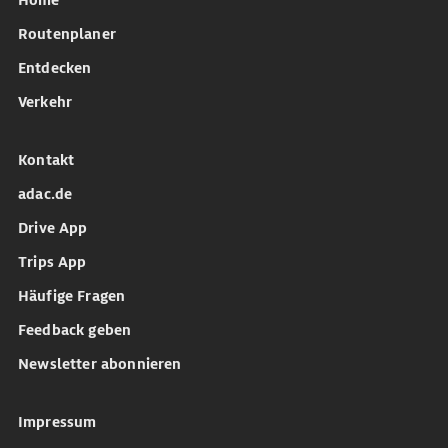
Home
Routenplaner
Entdecken
Verkehr
Kontakt
adac.de
Drive App
Trips App
Häufige Fragen
Feedback geben
Newsletter abonnieren
Impressum