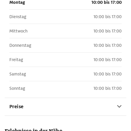
Montag
10:00 bis 17:00
Dienstag
10:00 bis 17:00
Mittwoch
10:00 bis 17:00
Donnerstag
10:00 bis 17:00
Freitag
10:00 bis 17:00
Samstag
10:00 bis 17:00
Sonntag
10:00 bis 17:00
Preise
Erlebnisse in der Nähe