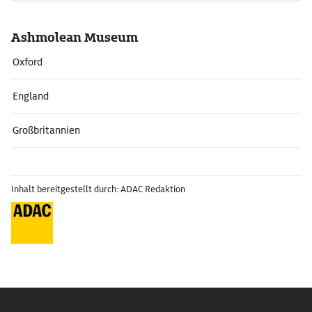
Ashmolean Museum
Oxford
England
Großbritannien
Inhalt bereitgestellt durch: ADAC Redaktion