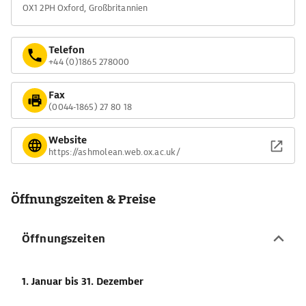
OX1 2PH Oxford, Großbritannien
Telefon
+44 (0)1865 278000
Fax
(0044-1865) 27 80 18
Website
https://ashmolean.web.ox.ac.uk/
Öffnungszeiten & Preise
Öffnungszeiten
1. Januar
bis 31. Dezember