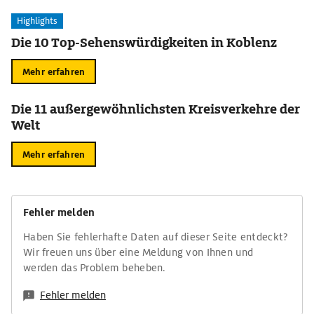
Highlights
Die 10 Top-Sehenswürdigkeiten in Koblenz
Mehr erfahren
Die 11 außergewöhnlichsten Kreisverkehre der
Welt
Mehr erfahren
Fehler melden
Haben Sie fehlerhafte Daten auf dieser Seite entdeckt?
Wir freuen uns über eine Meldung von Ihnen und
werden das Problem beheben.
Fehler melden