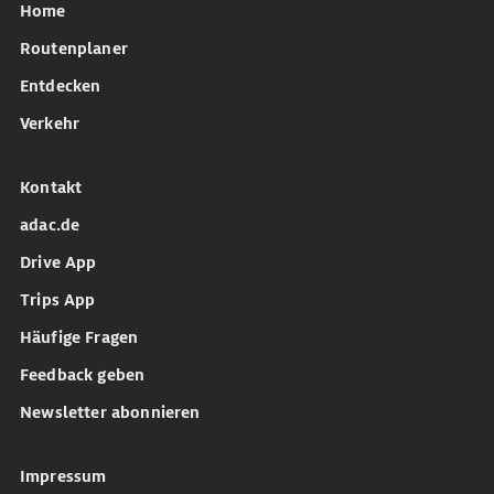
Home
Routenplaner
Entdecken
Verkehr
Kontakt
adac.de
Drive App
Trips App
Häufige Fragen
Feedback geben
Newsletter abonnieren
Impressum