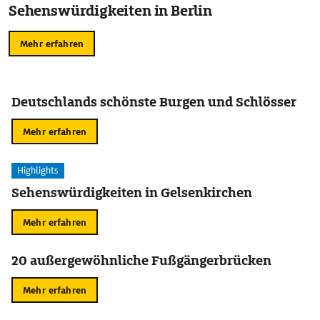
Sehenswürdigkeiten in Berlin
Mehr erfahren
Deutschlands schönste Burgen und Schlösser
Mehr erfahren
Highlights
Sehenswürdigkeiten in Gelsenkirchen
Mehr erfahren
20 außergewöhnliche Fußgängerbrücken
Mehr erfahren