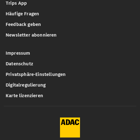
Trips App
Häufige Fragen
Feedback geben
Newsletter abonnieren
Impressum
Datenschutz
Privatsphäre-Einstellungen
Digitalregulierung
Karte lizenzieren