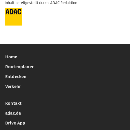
Inhalt bereitgestellt durch: ADAC Redaktion
Home
Routenplaner
Entdecken
Verkehr
Kontakt
adac.de
Drive App