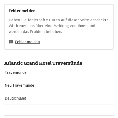
Fehler melden
Haben Sie fehlerhafte Daten auf dieser Seite entdeckt?
Wir freuen uns über eine Meldung von Ihnen und
werden das Problem beheben.
Fehler melden
Atlantic Grand Hotel Travemünde
Travemünde
Neu Travemünde
Deutschland