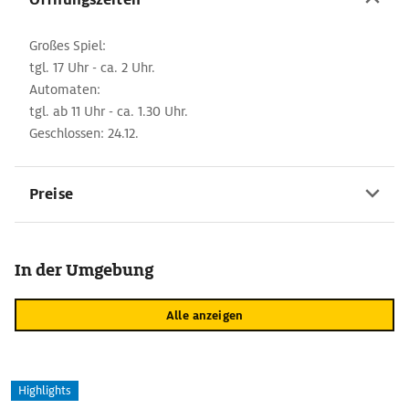
Großes Spiel:
tgl. 17 Uhr - ca. 2 Uhr.
Automaten:
tgl. ab 11 Uhr - ca. 1.30 Uhr.
Geschlossen: 24.12.
Preise
In der Umgebung
Alle anzeigen
Highlights