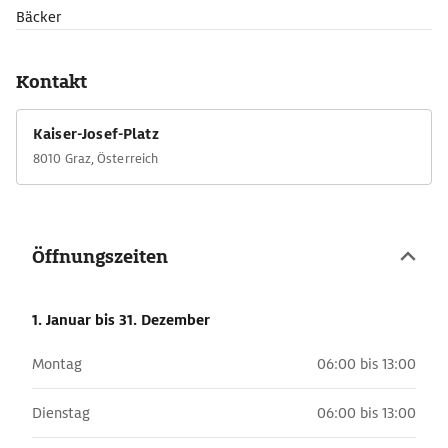
Bäcker
Kontakt
Kaiser-Josef-Platz
8010 Graz, Österreich
Öffnungszeiten
1. Januar
bis 31. Dezember
Montag
06:00 bis 13:00
Dienstag
06:00 bis 13:00