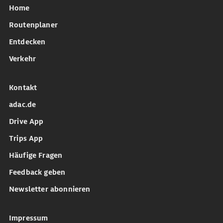
Home
Routenplaner
Entdecken
Verkehr
Kontakt
adac.de
Drive App
Trips App
Häufige Fragen
Feedback geben
Newsletter abonnieren
Impressum