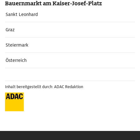
Bauernmarkt am Kaiser-Josef-Platz
Sankt Leonhard
Graz
Steiermark
Österreich
Inhalt bereitgestellt durch: ADAC Redaktion