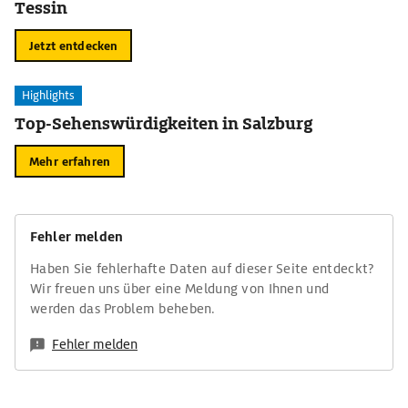
Tessin
Jetzt entdecken
Highlights
Top-Sehenswürdigkeiten in Salzburg
Mehr erfahren
Fehler melden
Haben Sie fehlerhafte Daten auf dieser Seite entdeckt?
Wir freuen uns über eine Meldung von Ihnen und
werden das Problem beheben.
Fehler melden