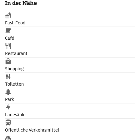
In der Nähe
Fast-Food
Café
Restaurant
Shopping
Toiletten
Park
Ladesäule
Öffentliche Verkehrsmittel