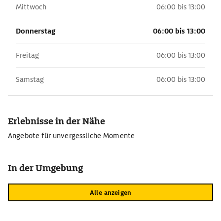
Mittwoch
06:00 bis 13:00
Donnerstag
06:00 bis 13:00
Freitag
06:00 bis 13:00
Samstag
06:00 bis 13:00
Erlebnisse in der Nähe
Angebote für unvergessliche Momente
In der Umgebung
Alle anzeigen