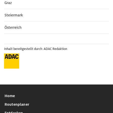
Graz
Steiermark
Österreich
Inhalt bereitgestellt durch: ADAC Redaktion
Home
Routenplaner