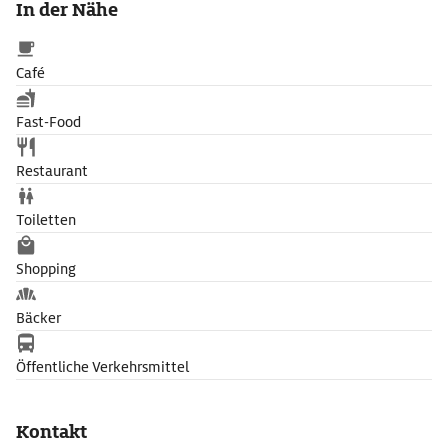
In der Nähe
Café
Fast-Food
Restaurant
Toiletten
Shopping
Bäcker
Öffentliche Verkehrsmittel
Kontakt