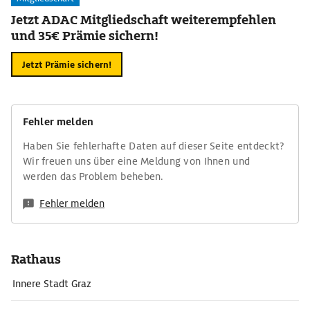
Jetzt ADAC Mitgliedschaft weiterempfehlen
und 35€ Prämie sichern!
Jetzt Prämie sichern!
Fehler melden
Haben Sie fehlerhafte Daten auf dieser Seite entdeckt?
Wir freuen uns über eine Meldung von Ihnen und
werden das Problem beheben.
Fehler melden
Rathaus
Innere Stadt Graz