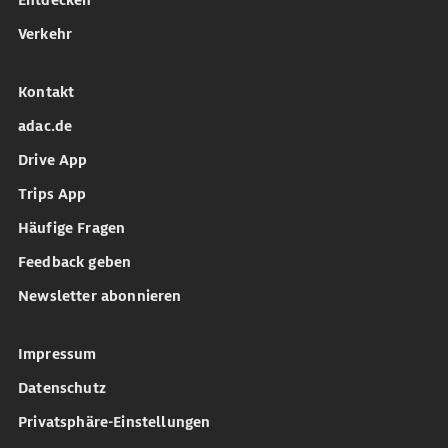
Entdecken
Verkehr
Kontakt
adac.de
Drive App
Trips App
Häufige Fragen
Feedback geben
Newsletter abonnieren
Impressum
Datenschutz
Privatsphäre-Einstellungen