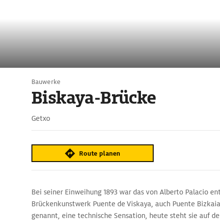
Bauwerke
Biskaya-Brücke
Getxo
Route planen
Bei seiner Einweihung 1893 war das von Alberto Palacio e
Brückenkunstwerk Puente de Viskaya, auch Puente Bizkaia
genannt, eine technische Sensation, heute steht sie auf d