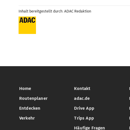
Inhalt bereitgestellt durch: ADAC Redaktion
Home
Kontakt
Routenplaner
adac.de
Entdecken
Drive App
Verkehr
Trips App
Häufige Fragen