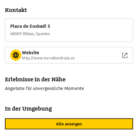
Kontakt
Plaza de Euskadi 5
48009 Bilbao, Spanien
Website
http://www.torreiberdrola.es
Erlebnisse in der Nähe
Angebote für unvergessliche Momente
In der Umgebung
Alle anzeigen