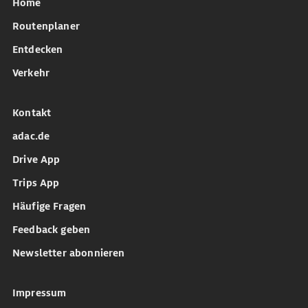
Home
Routenplaner
Entdecken
Verkehr
Kontakt
adac.de
Drive App
Trips App
Häufige Fragen
Feedback geben
Newsletter abonnieren
Impressum