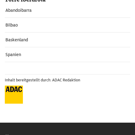
Abandoibarra
Bilbao
Baskenland
Spanien
Inhalt bereitgestellt durch: ADAC Redaktion