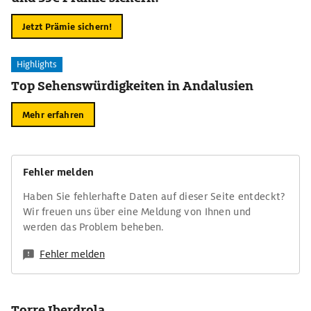
Jetzt Prämie sichern!
Highlights
Top Sehenswürdigkeiten in Andalusien
Mehr erfahren
Fehler melden
Haben Sie fehlerhafte Daten auf dieser Seite entdeckt?
Wir freuen uns über eine Meldung von Ihnen und
werden das Problem beheben.
Fehler melden
Torre Iberdrola