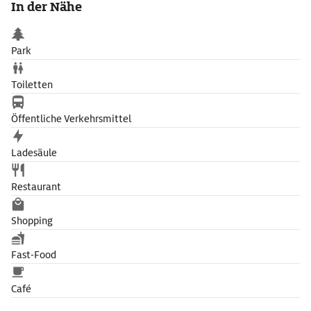
In der Nähe
Park
Toiletten
Öffentliche Verkehrsmittel
Ladesäule
Restaurant
Shopping
Fast-Food
Café