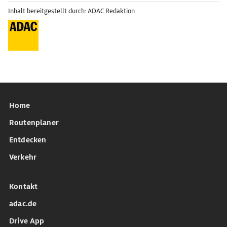
Inhalt bereitgestellt durch: ADAC Redaktion
Home
Routenplaner
Entdecken
Verkehr
Kontakt
adac.de
Drive App