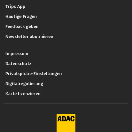
Trips App
Häufige Fragen
Feedback geben
Newsletter abonnieren
Impressum
Datenschutz
Privatsphäre-Einstellungen
Digitalregulierung
Karte lizenzieren