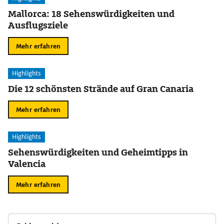
Mallorca: 18 Sehenswürdigkeiten und
Ausflugsziele
Mehr erfahren
Highlights
Die 12 schönsten Strände auf Gran Canaria
Mehr erfahren
Highlights
Sehenswürdigkeiten und Geheimtipps in
Valencia
Mehr erfahren