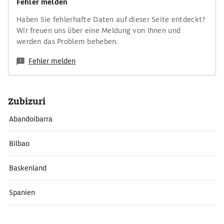
Fehler melden
Haben Sie fehlerhafte Daten auf dieser Seite entdeckt?
Wir freuen uns über eine Meldung von Ihnen und
werden das Problem beheben.
Fehler melden
Zubizuri
Abandoibarra
Bilbao
Baskenland
Spanien