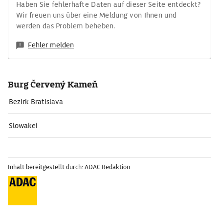
Haben Sie fehlerhafte Daten auf dieser Seite entdeckt?
Wir freuen uns über eine Meldung von Ihnen und
werden das Problem beheben.
Fehler melden
Burg Červený Kameň
Bezirk Bratislava
Slowakei
Inhalt bereitgestellt durch: ADAC Redaktion