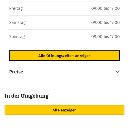
Freitag
09:00 bis 17:00
Samstag
09:00 bis 17:00
Sonntag
09:00 bis 17:00
Alle Öffnungszeiten anzeigen
Preise
In der Umgebung
Alle anzeigen