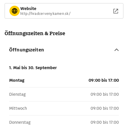
Website
http://hradcervenykamen.sk/
Öffnungszeiten & Preise
Öffnungszeiten
1. Mai
bis 30. September
Montag
09:00 bis 17:00
Dienstag
09:00 bis 17:00
Mittwoch
09:00 bis 17:00
Donnerstag
09:00 bis 17:00