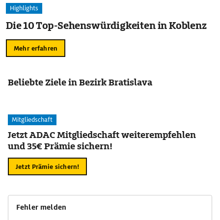
Highlights
Die 10 Top-Sehenswürdigkeiten in Koblenz
Mehr erfahren
Beliebte Ziele in Bezirk Bratislava
Mitgliedschaft
Jetzt ADAC Mitgliedschaft weiterempfehlen
und 35€ Prämie sichern!
Jetzt Prämie sichern!
Fehler melden