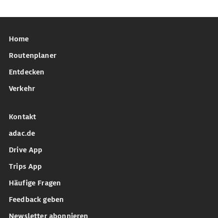
Home
Routenplaner
Entdecken
Verkehr
Kontakt
adac.de
Drive App
Trips App
Häufige Fragen
Feedback geben
Newsletter abonnieren