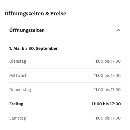
Öffnungszeiten & Preise
Öffnungszeiten
1. Mai
bis 30. September
Dienstag
11:00 bis 17:00
Mittwoch
11:00 bis 17:00
Donnerstag
11:00 bis 17:00
Freitag
11:00 bis 17:00
Samstag
11:00 bis 17:00