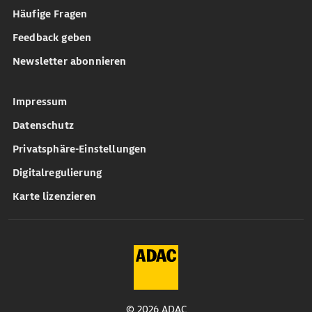
Häufige Fragen
Feedback geben
Newsletter abonnieren
Impressum
Datenschutz
Privatsphäre-Einstellungen
Digitalregulierung
Karte lizenzieren
© 2026 ADAC