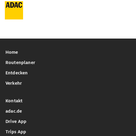
Home
Routenplaner
Entdecken
Verkehr
Kontakt
adac.de
Drive App
Trips App