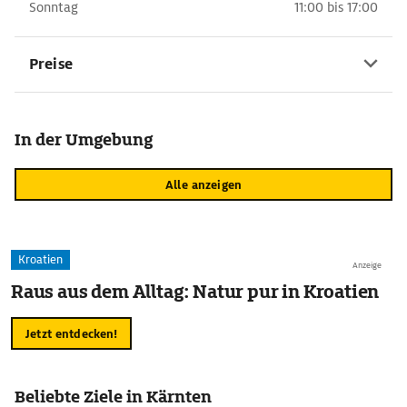
Sonntag
11:00 bis 17:00
Preise
In der Umgebung
Alle anzeigen
Kroatien
Anzeige
Raus aus dem Alltag: Natur pur in Kroatien
Jetzt entdecken!
Beliebte Ziele in Kärnten