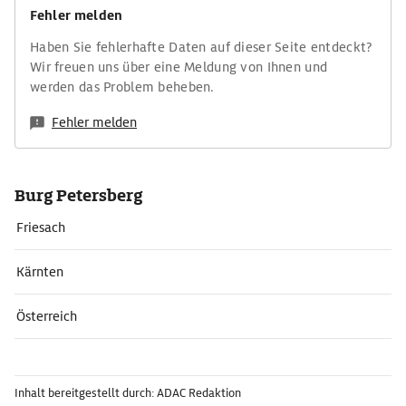
Fehler melden
Haben Sie fehlerhafte Daten auf dieser Seite entdeckt?
Wir freuen uns über eine Meldung von Ihnen und
werden das Problem beheben.
Fehler melden
Burg Petersberg
Friesach
Kärnten
Österreich
Inhalt bereitgestellt durch: ADAC Redaktion