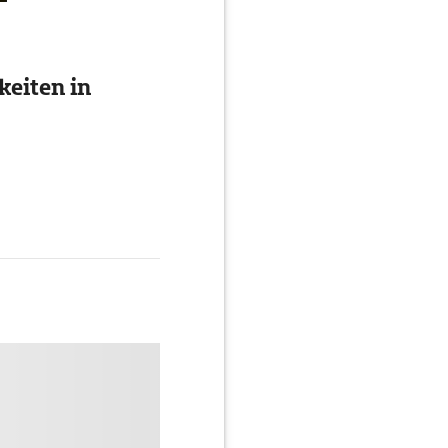
eiten in