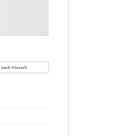
 nach Friesach