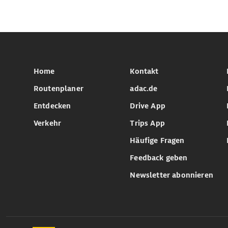
Home
Kontakt
Routenplaner
adac.de
Entdecken
Drive App
Verkehr
Trips App
Häufige Fragen
Feedback geben
Newsletter abonnieren