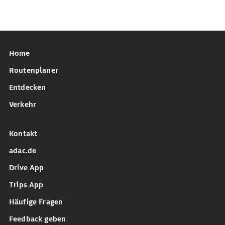
Home
Routenplaner
Entdecken
Verkehr
Kontakt
adac.de
Drive App
Trips App
Häufige Fragen
Feedback geben