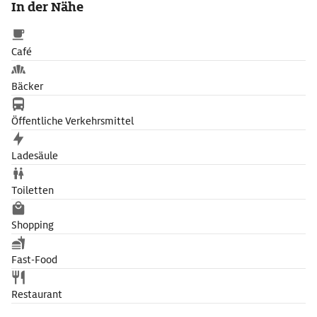
In der Nähe
Café
Bäcker
Öffentliche Verkehrsmittel
Ladesäule
Toiletten
Shopping
Fast-Food
Restaurant