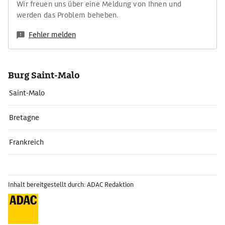
Wir freuen uns über eine Meldung von Ihnen und
werden das Problem beheben.
Fehler melden
Burg Saint-Malo
Saint-Malo
Bretagne
Frankreich
Inhalt bereitgestellt durch: ADAC Redaktion