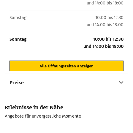
und
14:00 bis 18:00
Samstag
10:00 bis 12:30
und
14:00 bis 18:00
Sonntag
10:00 bis 12:30
und
14:00 bis 18:00
Alle Öffnungszeiten anzeigen
Preise
Erlebnisse in der Nähe
Angebote für unvergessliche Momente