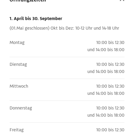
1. April
bis 30. September
(01.Mai geschlossen) Okt bis Dez: 10-12 Uhr und 14-18 Uhr
Montag
10:00 bis 12:30
und
14:00 bis 18:00
Dienstag
10:00 bis 12:30
und
14:00 bis 18:00
Mittwoch
10:00 bis 12:30
und
14:00 bis 18:00
Donnerstag
10:00 bis 12:30
und
14:00 bis 18:00
Freitag
10:00 bis 12:30