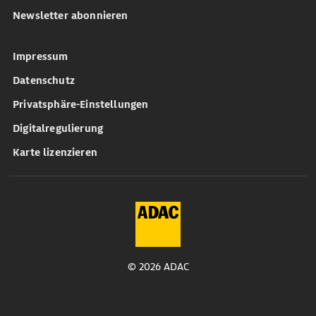
Newsletter abonnieren
Impressum
Datenschutz
Privatsphäre-Einstellungen
Digitalregulierung
Karte lizenzieren
© 2026 ADAC