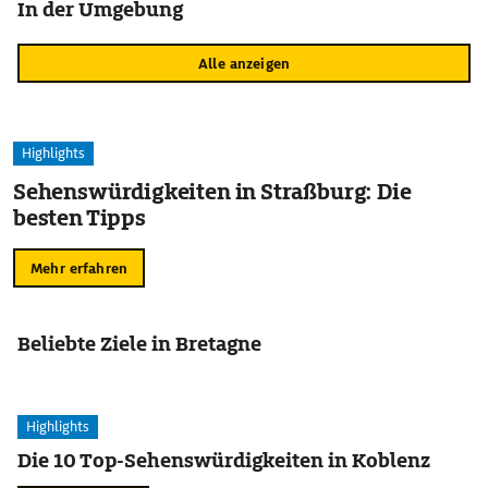
In der Umgebung
Alle anzeigen
Highlights
Sehenswürdigkeiten in Straßburg: Die
besten Tipps
Mehr erfahren
Beliebte Ziele in Bretagne
Highlights
Die 10 Top-Sehenswürdigkeiten in Koblenz