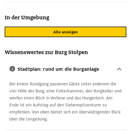
In der Umgebung
Alle anzeigen
Wissenswertes zur Burg Stolpen
Stadtplan: rund um die Burganlage
Bei einem Rundgang passieren Gäste unter anderem die
vier Höfe der Burg, eine Folterkammer, den Burgkeller und
werfen einen Blick in Verliese und das Hungerloch. Am
Ende ist ein Aufstieg auf den Siebenspitzenturm zu
empfehlen. Von oben bietet sich ein überwältigender Blick
über die Umgebung.