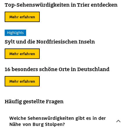
Top-Sehenswürdigkeiten in Trier entdecken
Mehr erfahren
Highlights
Sylt und die Nordfriesischen Inseln
Mehr erfahren
16 besonders schöne Orte in Deutschland
Mehr erfahren
Häufig gestellte Fragen
Welche Sehenswürdigkeiten gibt es in der
Nähe von Burg Stolpen?