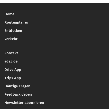
Home
Routenplaner
Entdecken
Verkehr
Kontakt
adac.de
Drive App
Trips App
Häufige Fragen
Feedback geben
Newsletter abonnieren