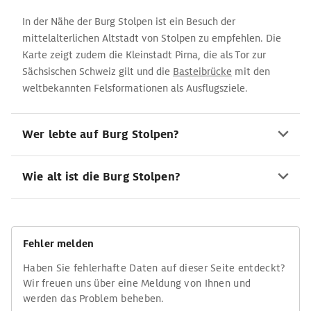
In der Nähe der Burg Stolpen ist ein Besuch der
mittelalterlichen Altstadt von Stolpen zu empfehlen. Die
Karte zeigt zudem die Kleinstadt Pirna, die als Tor zur
Sächsischen Schweiz gilt und die
Basteibrücke
mit den
weltbekannten Felsformationen als Ausflugsziele.
Wer lebte auf Burg Stolpen?
Wie alt ist die Burg Stolpen?
Fehler melden
Haben Sie fehlerhafte Daten auf dieser Seite entdeckt?
Wir freuen uns über eine Meldung von Ihnen und
werden das Problem beheben.