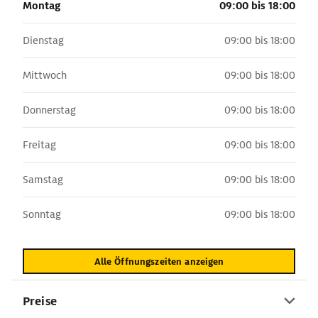
Montag
09:00 bis 18:00
Dienstag
09:00 bis 18:00
Mittwoch
09:00 bis 18:00
Donnerstag
09:00 bis 18:00
Freitag
09:00 bis 18:00
Samstag
09:00 bis 18:00
Sonntag
09:00 bis 18:00
Alle Öffnungszeiten anzeigen
Preise