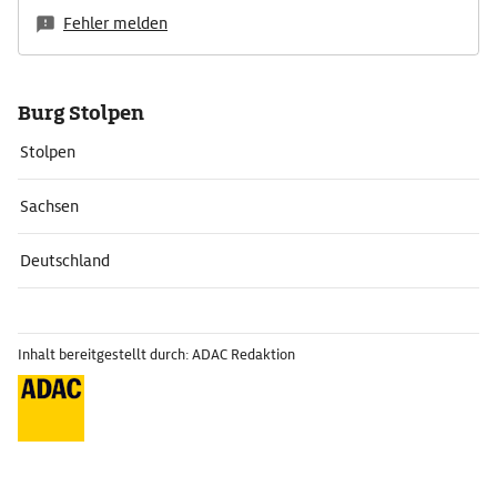
Fehler melden
Burg Stolpen
Stolpen
Sachsen
Deutschland
Inhalt bereitgestellt durch: ADAC Redaktion