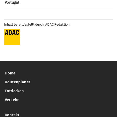
Portugal
Inhalt bereitgestellt durch: ADAC Redaktion
Home
Routenplaner
Entdecken
Verkehr
Kontakt