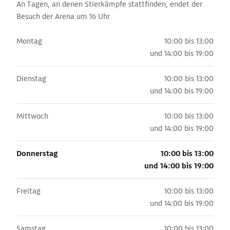
An Tagen, an denen Stierkämpfe stattfinden, endet der
Besuch der Arena um 16 Uhr
Montag
10:00 bis 13:00
und
14:00 bis 19:00
Dienstag
10:00 bis 13:00
und
14:00 bis 19:00
Mittwoch
10:00 bis 13:00
und
14:00 bis 19:00
Donnerstag
10:00 bis 13:00
und
14:00 bis 19:00
Freitag
10:00 bis 13:00
und
14:00 bis 19:00
Samstag
10:00 bis 13:00