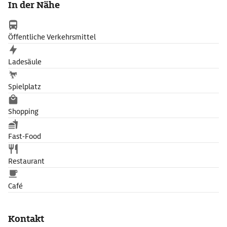
In der Nähe
Öffentliche Verkehrsmittel
Ladesäule
Spielplatz
Shopping
Fast-Food
Restaurant
Café
Kontakt