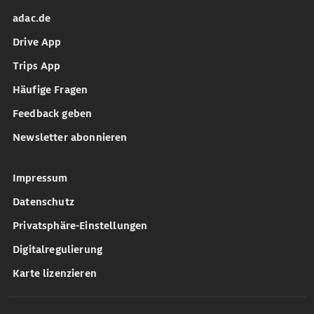
adac.de
Drive App
Trips App
Häufige Fragen
Feedback geben
Newsletter abonnieren
Impressum
Datenschutz
Privatsphäre-Einstellungen
Digitalregulierung
Karte lizenzieren