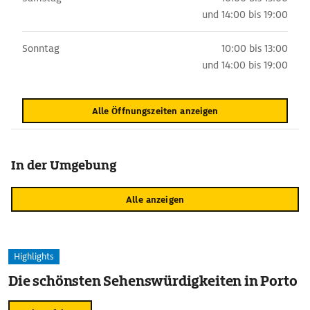
und
14:00 bis 19:00
Sonntag
10:00 bis 13:00
und
14:00 bis 19:00
Alle Öffnungszeiten anzeigen
In der Umgebung
Alle anzeigen
Highlights
Die schönsten Sehenswürdigkeiten in Porto