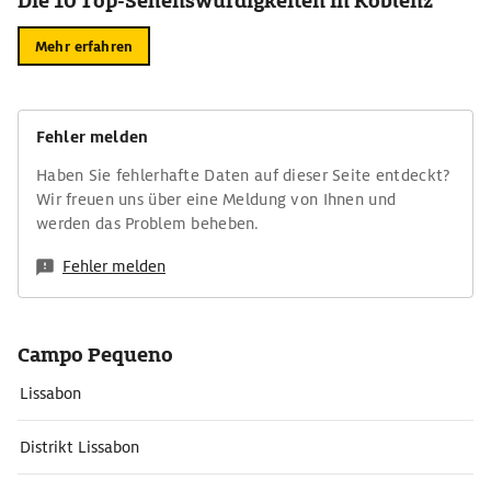
Die 10 Top-Sehenswürdigkeiten in Koblenz
Mehr erfahren
Fehler melden
Haben Sie fehlerhafte Daten auf dieser Seite entdeckt?
Wir freuen uns über eine Meldung von Ihnen und
werden das Problem beheben.
Fehler melden
Campo Pequeno
Lissabon
Distrikt Lissabon