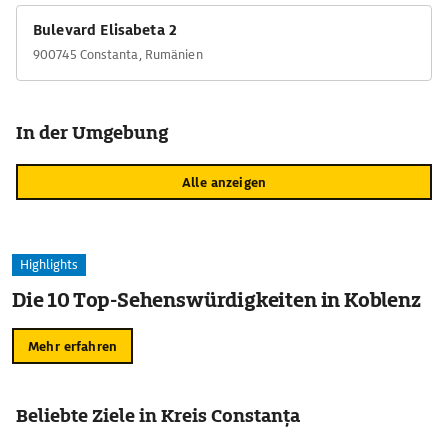
Bulevard Elisabeta 2
900745 Constanta, Rumänien
In der Umgebung
Alle anzeigen
Highlights
Die 10 Top-Sehenswürdigkeiten in Koblenz
Mehr erfahren
Beliebte Ziele in Kreis Constanța