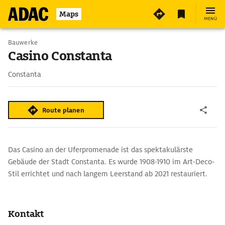
2
Maps
MENÜ
Bauwerke
Casino Constanta
Constanta
Route planen
Das Casino an der Uferpromenade ist das spektakulärste
Gebäude der Stadt Constanta. Es wurde 1908-1910 im Art-Deco-
Stil errichtet und nach langem Leerstand ab 2021 restauriert.
Kontakt