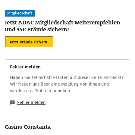
Mitgliedschaft
Jetzt ADAC Mitgliedschaft weiterempfehlen
und 35€ Prämie sichern!
Jetzt Prämie sichern!
Fehler melden
Haben Sie fehlerhafte Daten auf dieser Seite entdeckt?
Wir freuen uns über eine Meldung von Ihnen und
werden das Problem beheben.
Fehler melden
Casino Constanta