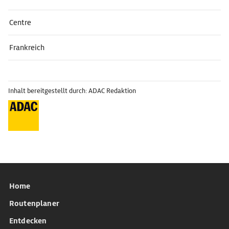
Centre
Frankreich
Inhalt bereitgestellt durch: ADAC Redaktion
Home
Routenplaner
Entdecken