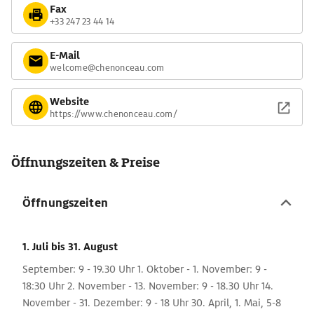
Fax
+33 247 23 44 14
E-Mail
welcome@chenonceau.com
Website
https://www.chenonceau.com/
Öffnungszeiten & Preise
Öffnungszeiten
1. Juli
bis 31. August
September: 9 - 19.30 Uhr 1. Oktober - 1. November: 9 -
18:30 Uhr 2. November - 13. November: 9 - 18.30 Uhr 14.
November - 31. Dezember: 9 - 18 Uhr 30. April, 1. Mai, 5-8