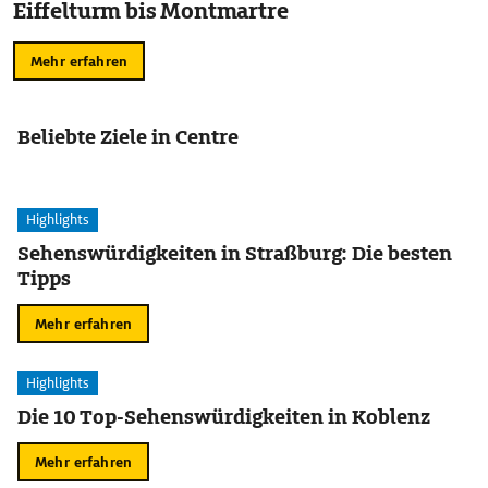
Eiffelturm bis Montmartre
Mehr erfahren
Beliebte Ziele in Centre
Highlights
Sehenswürdigkeiten in Straßburg: Die besten
Tipps
Mehr erfahren
Highlights
Die 10 Top-Sehenswürdigkeiten in Koblenz
Mehr erfahren