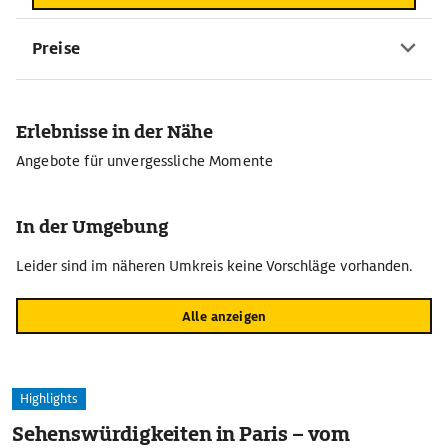
Preise
Erlebnisse in der Nähe
Angebote für unvergessliche Momente
In der Umgebung
Leider sind im näheren Umkreis keine Vorschläge vorhanden.
Alle anzeigen
Highlights
Sehenswürdigkeiten in Paris – vom