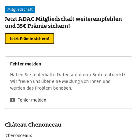
Mitgliedschaft
Jetzt ADAC Mitgliedschaft weiterempfehlen
und 35€ Prämie sichern!
Jetzt Prämie sichern!
Fehler melden
Haben Sie fehlerhafte Daten auf dieser Seite entdeckt?
Wir freuen uns über eine Meldung von Ihnen und
werden das Problem beheben.
Fehler melden
Château Chenonceau
Chenonceaux