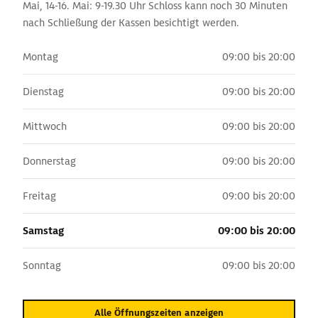
Mai, 14-16. Mai: 9-19.30 Uhr Schloss kann noch 30 Minuten
nach Schließung der Kassen besichtigt werden.
Montag
09:00 bis 20:00
Dienstag
09:00 bis 20:00
Mittwoch
09:00 bis 20:00
Donnerstag
09:00 bis 20:00
Freitag
09:00 bis 20:00
Samstag
09:00 bis 20:00
Sonntag
09:00 bis 20:00
Alle Öffnungszeiten anzeigen