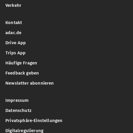
Verkehr
Kontakt
adac.de
Drive App
Trips App
Häufige Fragen
Feedback geben
Newsletter abonnieren
Impressum
Datenschutz
Privatsphäre-Einstellungen
Digitalregulierung