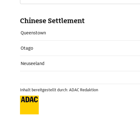
Chinese Settlement
Queenstown
Otago
Neuseeland
Inhalt bereitgestellt durch: ADAC Redaktion