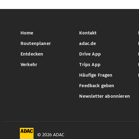
Home
Kontakt
Routenplaner
adac.de
Entdecken
Drive App
Verkehr
Trips App
Häufige Fragen
Feedback geben
Newsletter abonnieren
© 2026 ADAC