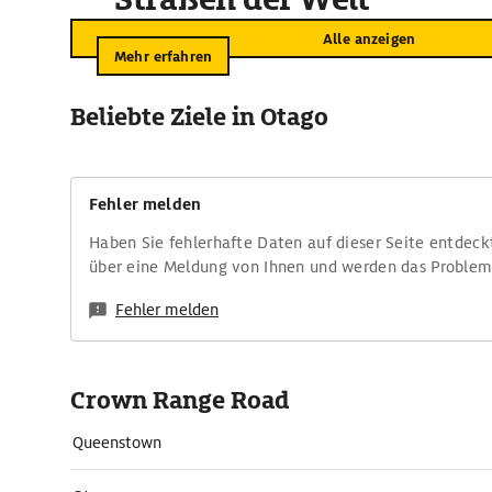
Alle anzeigen
Mehr erfahren
Beliebte Ziele in Otago
Fehler melden
Haben Sie fehlerhafte Daten auf dieser Seite entdeck
über eine Meldung von Ihnen und werden das Proble
Fehler melden
Crown Range Road
Queenstown