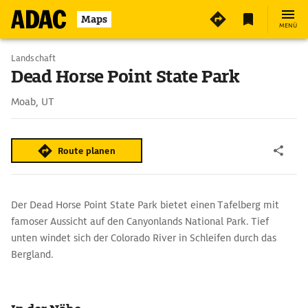
Maps
MENÜ
Landschaft
Dead Horse Point State Park
Moab, UT
Route planen
Der Dead Horse Point State Park bietet einen Tafelberg mit
famoser Aussicht auf den Canyonlands National Park. Tief
unten windet sich der Colorado River in Schleifen durch das
Bergland.