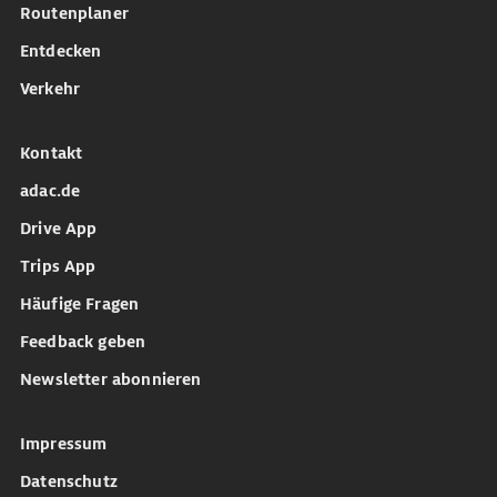
Routenplaner
Entdecken
Verkehr
Kontakt
adac.de
Drive App
Trips App
Häufige Fragen
Feedback geben
Newsletter abonnieren
Impressum
Datenschutz