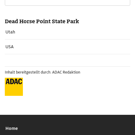
Dead Horse Point State Park
Utah
USA
Inhalt bereitgestellt durch: ADAC Redaktion
Home