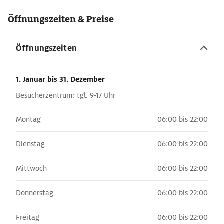
Öffnungszeiten & Preise
Öffnungszeiten
1. Januar
bis 31. Dezember
Besucherzentrum: tgl. 9-17 Uhr
Montag
06:00 bis 22:00
Dienstag
06:00 bis 22:00
Mittwoch
06:00 bis 22:00
Donnerstag
06:00 bis 22:00
Freitag
06:00 bis 22:00