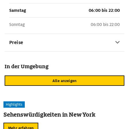
Samstag
06:00 bis 22:00
Sonntag
06:00 bis 22:00
Preise
In der Umgebung
Alle anzeigen
Highlights
Sehenswürdigkeiten in New York
Mehr erfahren