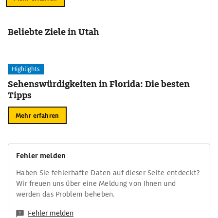
Beliebte Ziele in Utah
Highlights
Sehenswürdigkeiten in Florida: Die besten
Tipps
Mehr erfahren
Fehler melden
Haben Sie fehlerhafte Daten auf dieser Seite entdeckt?
Wir freuen uns über eine Meldung von Ihnen und
werden das Problem beheben.
Fehler melden