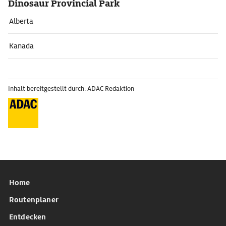
Dinosaur Provincial Park
Alberta
Kanada
Inhalt bereitgestellt durch: ADAC Redaktion
Home
Routenplaner
Entdecken