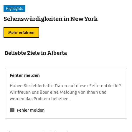
Highlights
Sehenswürdigkeiten in New York
Mehr erfahren
Beliebte Ziele in Alberta
Fehler melden
Haben Sie fehlerhafte Daten auf dieser Seite entdeckt?
Wir freuen uns über eine Meldung von Ihnen und
werden das Problem beheben.
Fehler melden