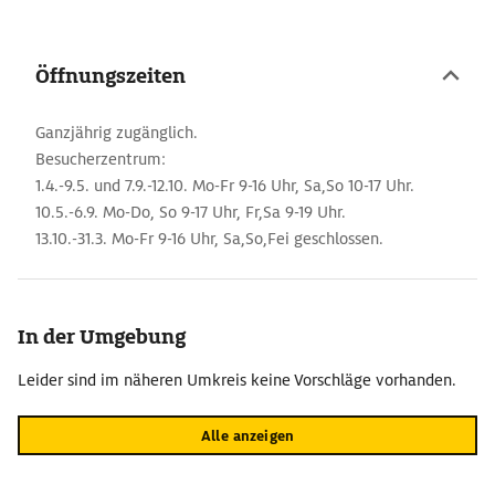
Öffnungszeiten
Ganzjährig zugänglich.
Besucherzentrum:
1.4.-9.5. und 7.9.-12.10. Mo-Fr 9-16 Uhr, Sa,So 10-17 Uhr.
10.5.-6.9. Mo-Do, So 9-17 Uhr, Fr,Sa 9-19 Uhr.
13.10.-31.3. Mo-Fr 9-16 Uhr, Sa,So,Fei geschlossen.
In der Umgebung
Leider sind im näheren Umkreis keine Vorschläge vorhanden.
Alle anzeigen