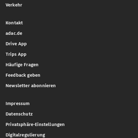
Verkehr
Kontakt
adac.de
Drive App
Trips App
Häufige Fragen
Feedback geben
Newsletter abonnieren
Impressum
Datenschutz
Privatsphäre-Einstellungen
Digitalregulierung