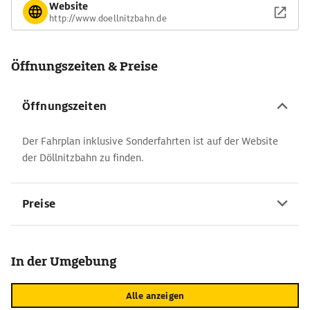
Website
http://www.doellnitzbahn.de
Öffnungszeiten & Preise
Öffnungszeiten
Der Fahrplan inklusive Sonderfahrten ist auf der Website
der Döllnitzbahn zu finden.
Preise
In der Umgebung
Alle anzeigen