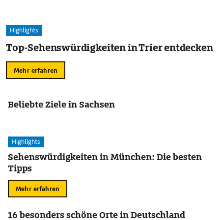
Highlights
Top-Sehenswürdigkeiten in Trier entdecken
Mehr erfahren
Beliebte Ziele in Sachsen
Highlights
Sehenswürdigkeiten in München: Die besten
Tipps
Mehr erfahren
16 besonders schöne Orte in Deutschland