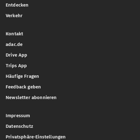
Entdecken
Verkehr
Kontakt
adac.de
Drive App
Trips App
Häufige Fragen
Feedback geben
Newsletter abonnieren
Impressum
Datenschutz
Privatsphäre-Einstellungen