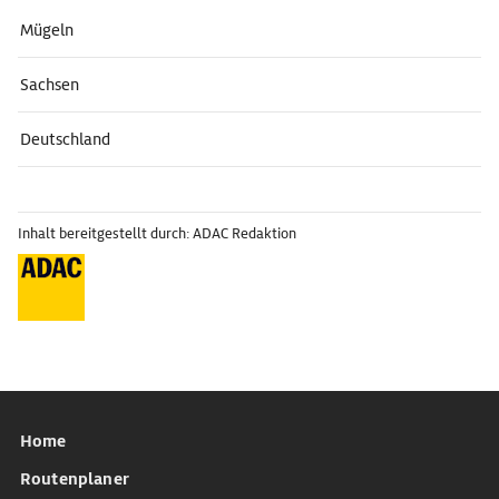
Mügeln
Sachsen
Deutschland
Inhalt bereitgestellt durch: ADAC Redaktion
Home
Routenplaner