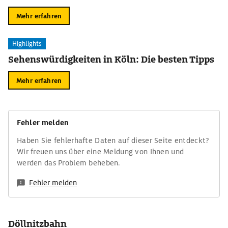
Mehr erfahren
Highlights
Sehenswürdigkeiten in Köln: Die besten Tipps
Mehr erfahren
Fehler melden
Haben Sie fehlerhafte Daten auf dieser Seite entdeckt?
Wir freuen uns über eine Meldung von Ihnen und
werden das Problem beheben.
Fehler melden
Döllnitzbahn