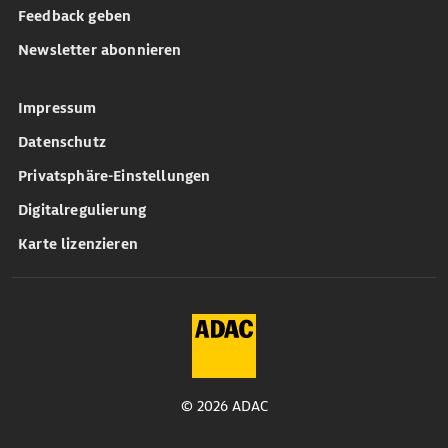
Feedback geben
Newsletter abonnieren
Impressum
Datenschutz
Privatsphäre-Einstellungen
Digitalregulierung
Karte lizenzieren
© 2026 ADAC