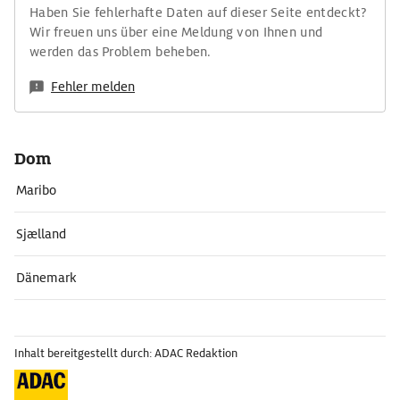
Haben Sie fehlerhafte Daten auf dieser Seite entdeckt?
Wir freuen uns über eine Meldung von Ihnen und
werden das Problem beheben.
Fehler melden
Dom
Maribo
Sjælland
Dänemark
Inhalt bereitgestellt durch: ADAC Redaktion