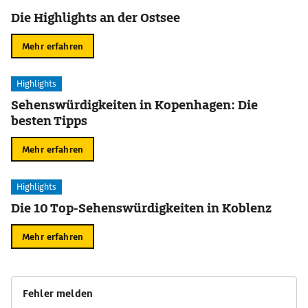
Die Highlights an der Ostsee
Mehr erfahren
Highlights
Sehenswürdigkeiten in Kopenhagen: Die
besten Tipps
Mehr erfahren
Highlights
Die 10 Top-Sehenswürdigkeiten in Koblenz
Mehr erfahren
Fehler melden