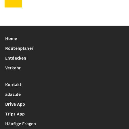
Home
Routenplaner
Entdecken
Verkehr
Kontakt
adac.de
Drive App
Trips App
Häufige Fragen