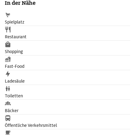
In der Nähe
Spielplatz
Restaurant
Shopping
Fast-Food
Ladesäule
Toiletten
Bäcker
Öffentliche Verkehrsmittel