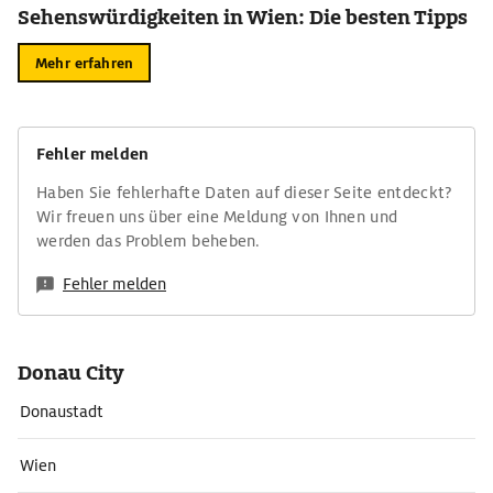
Sehenswürdigkeiten in Wien: Die besten Tipps
Mehr erfahren
Fehler melden
Haben Sie fehlerhafte Daten auf dieser Seite entdeckt?
Wir freuen uns über eine Meldung von Ihnen und
werden das Problem beheben.
Fehler melden
Donau City
Donaustadt
Wien