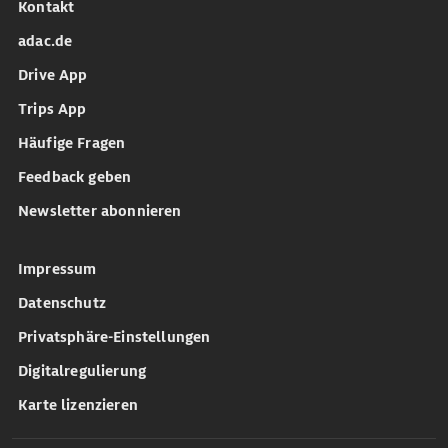
Kontakt
adac.de
Drive App
Trips App
Häufige Fragen
Feedback geben
Newsletter abonnieren
Impressum
Datenschutz
Privatsphäre-Einstellungen
Digitalregulierung
Karte lizenzieren