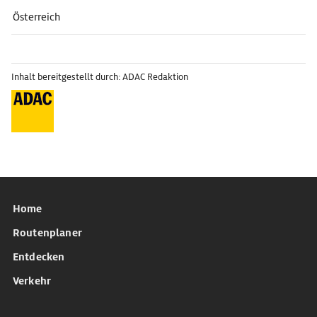
Österreich
Inhalt bereitgestellt durch: ADAC Redaktion
Home
Routenplaner
Entdecken
Verkehr