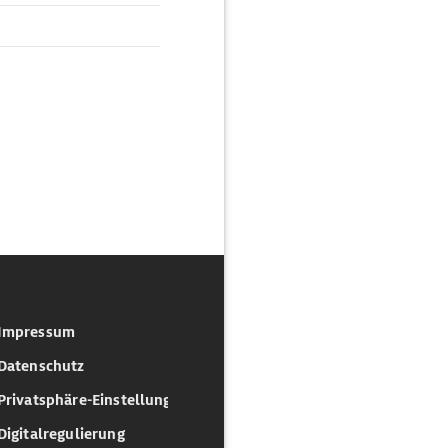
Impressum
Datenschutz
Privatsphäre-Einstellungen
Digitalregulierung