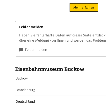
Mehr erfahren
Fehler melden
Haben Sie fehlerhafte Daten auf dieser Seite entdeck
über eine Meldung von Ihnen und werden das Proble
Fehler melden
Eisenbahnmuseum Buckow
Buckow
Brandenburg
Deutschland