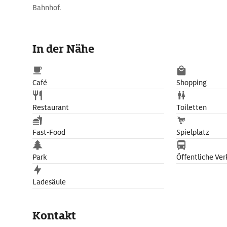
Bahnhof.
In der Nähe
Café
Shopping
Restaurant
Toiletten
Fast-Food
Spielplatz
Park
Öffentliche Ver
Ladesäule
Kontakt