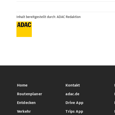
Inhalt bereitgestellt durch: ADAC Redaktion
Home
Kontakt
Routenplaner
adac.de
Entdecken
Drive App
Verkehr
Trips App