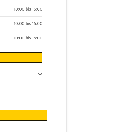
10:00 bis 16:00
10:00 bis 16:00
10:00 bis 16:00