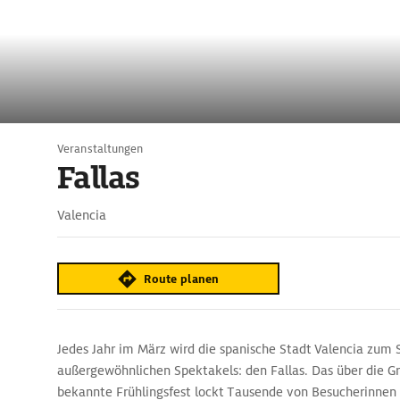
Veranstaltungen
Fallas
Valencia
Route planen
Jedes Jahr im März wird die spanische Stadt Valencia zum 
außergewöhnlichen Spektakels: den Fallas. Das über die G
bekannte Frühlingsfest lockt Tausende von Besucherinnen 