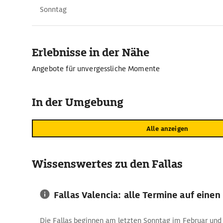
Sonntag
Erlebnisse in der Nähe
Angebote für unvergessliche Momente
In der Umgebung
Alle anzeigen
Wissenswertes zu den Fallas
Fallas Valencia: alle Termine auf einen
Die Fallas beginnen am letzten Sonntag im Februar und 