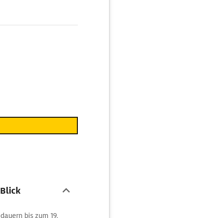
 Blick
dauern bis zum 19.