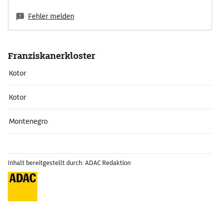
Fehler melden
Franziskanerkloster
Kotor
Kotor
Montenegro
Inhalt bereitgestellt durch: ADAC Redaktion