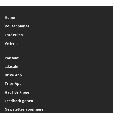
Home
Routenplaner
Entdecken
Verkehr
Kontakt
adac.de
Drive App
Trips App
Häufige Fragen
Feedback geben
Newsletter abonnieren