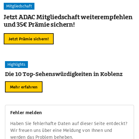
Mitgliedschaft
Jetzt ADAC Mitgliedschaft weiterempfehlen
und 35€ Prämie sichern!
Jetzt Prämie sichern!
Highlights
Die 10 Top-Sehenswürdigkeiten in Koblenz
Mehr erfahren
Fehler melden
Haben Sie fehlerhafte Daten auf dieser Seite entdeckt?
Wir freuen uns über eine Meldung von Ihnen und
werden das Problem beheben.