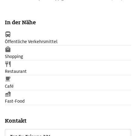
In der Nähe
Öffentliche Verkehrsmittel
Shopping
Restaurant
Café
Fast-Food
Kontakt