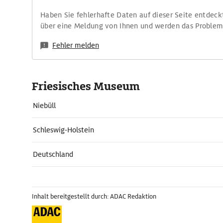
Haben Sie fehlerhafte Daten auf dieser Seite entdeck
über eine Meldung von Ihnen und werden das Proble
Fehler melden
Friesisches Museum
Niebüll
Schleswig-Holstein
Deutschland
Inhalt bereitgestellt durch: ADAC Redaktion