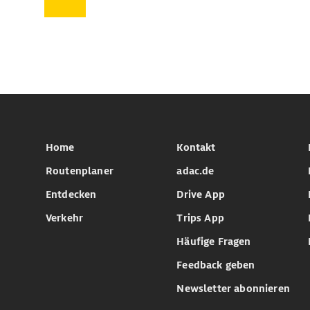
Home
Kontakt
Routenplaner
adac.de
Entdecken
Drive App
Verkehr
Trips App
Häufige Fragen
Feedback geben
Newsletter abonnieren