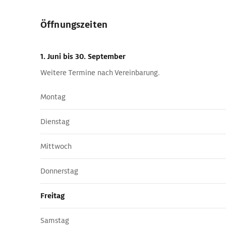
Öffnungszeiten
1. Juni
bis 30. September
Weitere Termine nach Vereinbarung.
Montag
Dienstag
Mittwoch
Donnerstag
Freitag
Samstag