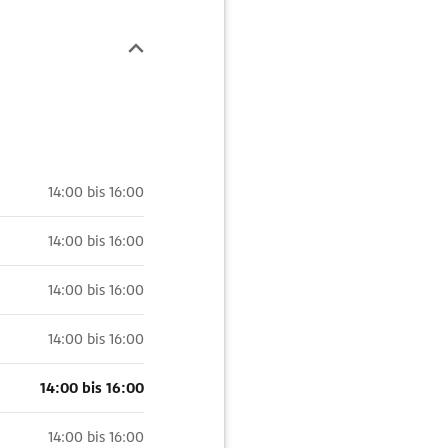
14:00 bis 16:00
14:00 bis 16:00
14:00 bis 16:00
14:00 bis 16:00
14:00 bis 16:00
14:00 bis 16:00