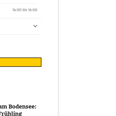
14:00 bis 16:00
 am Bodensee:
Frühling