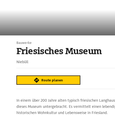
Bauwerke
Friesisches Museum
Niebüll
Route planen
In einem über 200 Jahre alten typisch friesischen Langhaus
dieses Museum untergebracht. Es vermittelt einen lebendi
historischen Wohnkultur und Lebensweise in Friesland.