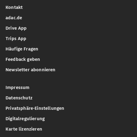
Kontakt
adac.de
Drive App
Trips App
Häufige Fragen
Feedback geben
Newsletter abonnieren
Impressum
Datenschutz
Privatsphäre-Einstellungen
Digitalregulierung
Karte lizenzieren