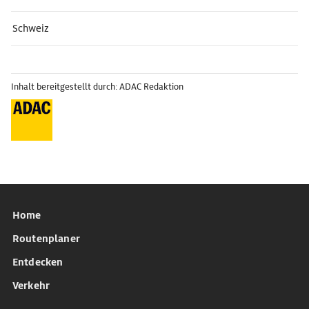
Schweiz
Inhalt bereitgestellt durch: ADAC Redaktion
Home
Routenplaner
Entdecken
Verkehr