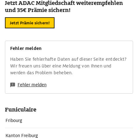
Jetzt ADAC Mitgliedschaft weiterempfehlen
und 35€ Prämie sichern!
Jetzt Prämie sichern!
Fehler melden
Haben Sie fehlerhafte Daten auf dieser Seite entdeckt?
Wir freuen uns über eine Meldung von Ihnen und
werden das Problem beheben.
Fehler melden
Funiculaire
Fribourg
Kanton Freiburg