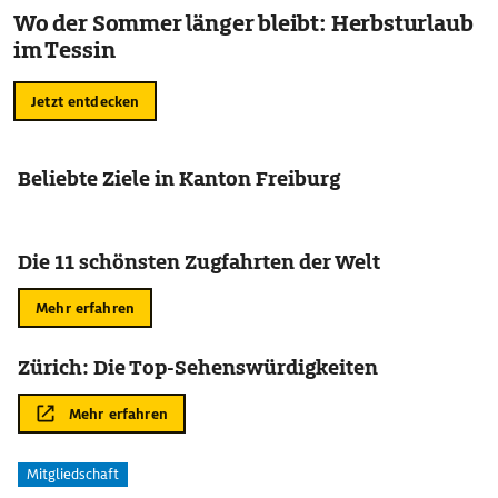
Wo der Sommer länger bleibt: Herbsturlaub
im Tessin
Jetzt entdecken
Beliebte Ziele in Kanton Freiburg
Die 11 schönsten Zugfahrten der Welt
Mehr erfahren
Zürich: Die Top-Sehenswürdigkeiten
Mehr erfahren
Mitgliedschaft