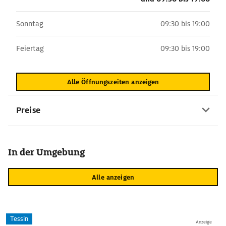
Sonntag
09:30 bis 19:00
Feiertag
09:30 bis 19:00
Alle Öffnungszeiten anzeigen
Preise
In der Umgebung
Alle anzeigen
Tessin
Anzeige