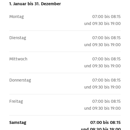
1. Januar
bis 31. Dezember
Montag
07:00 bis 08:15
und
09:30 bis 19:00
Dienstag
07:00 bis 08:15
und
09:30 bis 19:00
Mittwoch
07:00 bis 08:15
und
09:30 bis 19:00
Donnerstag
07:00 bis 08:15
und
09:30 bis 19:00
Freitag
07:00 bis 08:15
und
09:30 bis 19:00
Samstag
07:00 bis 08:15
und
09:30 bis 19:00