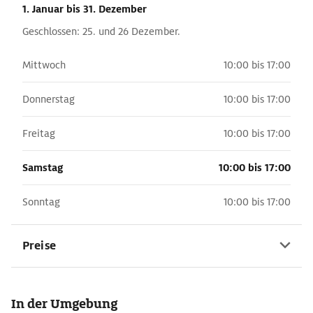
1. Januar
bis 31. Dezember
Geschlossen: 25. und 26 Dezember.
Mittwoch
10:00 bis 17:00
Donnerstag
10:00 bis 17:00
Freitag
10:00 bis 17:00
Samstag
10:00 bis 17:00
Sonntag
10:00 bis 17:00
Preise
In der Umgebung