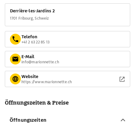
Derrière-les-Jardins 2
1701 Fribourg, Schweiz
Telefon
+41 2 63 22 85 13
E-Mail
info@marionnette.ch
Website
https://www.marionnette.ch
Öffnungszeiten & Preise
Öffnungszeiten