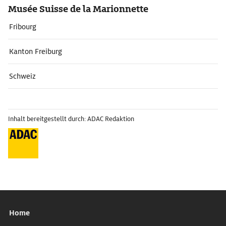
Musée Suisse de la Marionnette
Fribourg
Kanton Freiburg
Schweiz
Inhalt bereitgestellt durch: ADAC Redaktion
Home