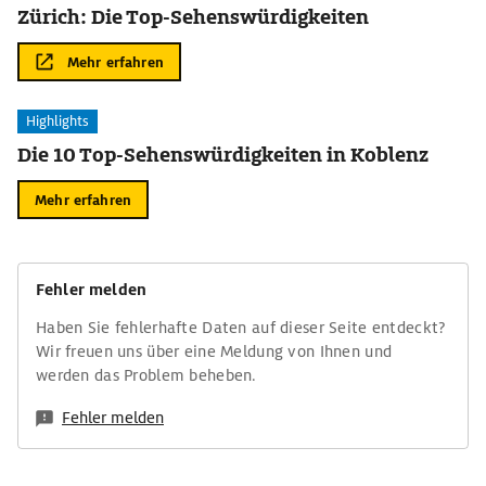
Zürich: Die Top-Sehenswürdigkeiten
Mehr erfahren
Highlights
Die 10 Top-Sehenswürdigkeiten in Koblenz
Mehr erfahren
Fehler melden
Haben Sie fehlerhafte Daten auf dieser Seite entdeckt?
Wir freuen uns über eine Meldung von Ihnen und
werden das Problem beheben.
Fehler melden