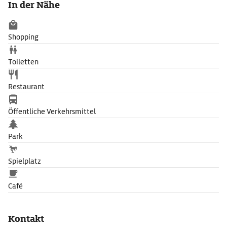
In der Nähe
Marionettentheater.
Shopping
Toiletten
Restaurant
Öffentliche Verkehrsmittel
Park
Spielplatz
Café
Kontakt