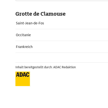
Grotte de Clamouse
Saint-Jean-de-Fos
Occitanie
Frankreich
Inhalt bereitgestellt durch: ADAC Redaktion