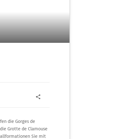
fen die Gorges de
 die Grotte de Clamouse
tallformationen Sie mit