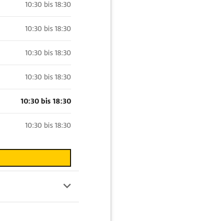
10:30 bis 18:30
10:30 bis 18:30
10:30 bis 18:30
10:30 bis 18:30
10:30 bis 18:30
10:30 bis 18:30