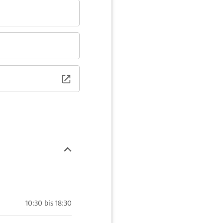
10:30 bis 18:30