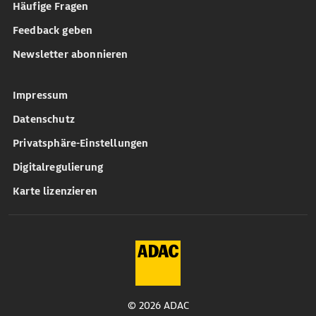
Häufige Fragen
Feedback geben
Newsletter abonnieren
Impressum
Datenschutz
Privatsphäre-Einstellungen
Digitalregulierung
Karte lizenzieren
© 2026 ADAC