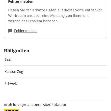
Fehler melden
Haben Sie fehlerhafte Daten auf dieser Seite entdeckt?
Wir freuen uns über eine Meldung von Ihnen und
werden das Problem beheben.
Fehler melden
Höllgrotten
Baar
Kanton Zug
Schweiz
Inhalt bereitgestellt durch: ADAC Redaktion