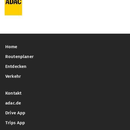
Home
Routenplaner
Entdecken
Verkehr
Kontakt
adac.de
Drive App
Trips App