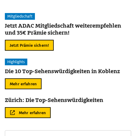
Mitgliedschaft
Jetzt ADAC Mitgliedschaft weiterempfehlen
und 35€ Prämie sichern!
Jetzt Prämie sichern!
Highlights
Die 10 Top-Sehenswürdigkeiten in Koblenz
Mehr erfahren
Zürich: Die Top-Sehenswürdigkeiten
Mehr erfahren