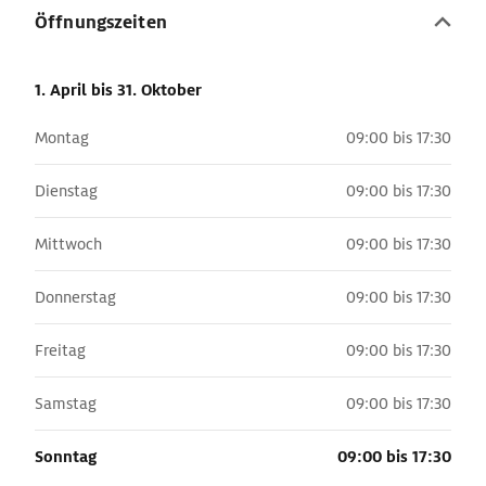
Öffnungszeiten
1. April
bis 31. Oktober
Montag
09:00 bis 17:30
Dienstag
09:00 bis 17:30
Mittwoch
09:00 bis 17:30
Donnerstag
09:00 bis 17:30
Freitag
09:00 bis 17:30
Samstag
09:00 bis 17:30
Sonntag
09:00 bis 17:30