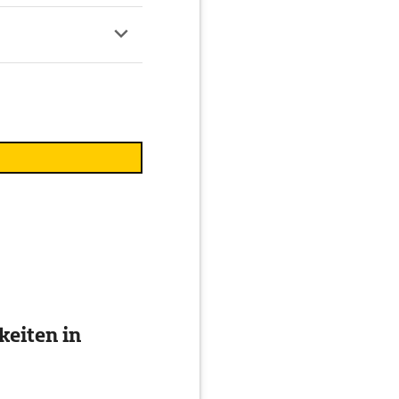
eiten in