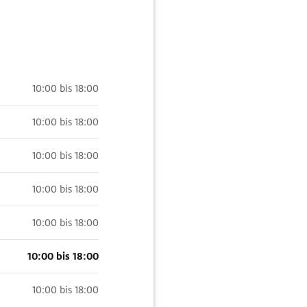
10:00 bis 18:00
10:00 bis 18:00
10:00 bis 18:00
10:00 bis 18:00
10:00 bis 18:00
10:00 bis 18:00
10:00 bis 18:00