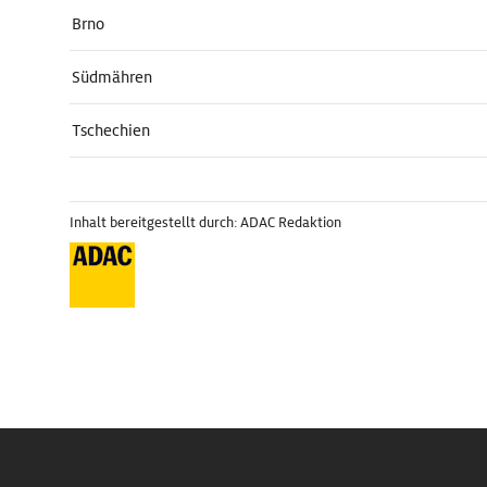
Brno
Südmähren
Tschechien
Inhalt bereitgestellt durch: ADAC Redaktion