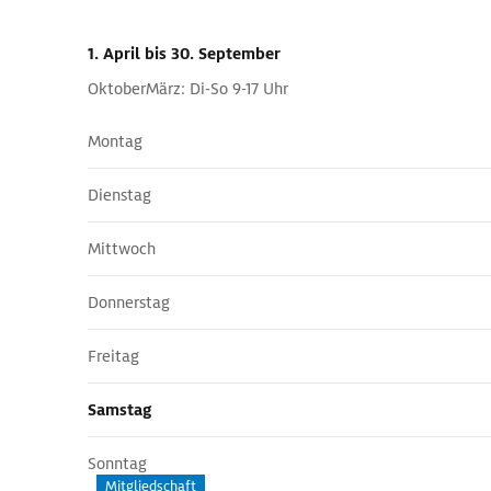
1. April
bis 30. September
OktoberMärz: Di-So 9-17 Uhr
Montag
Dienstag
Mittwoch
Donnerstag
Freitag
Samstag
Sonntag
Mitgliedschaft