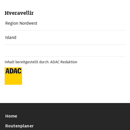
Hveravellir
Region Nordwest
Island
Inhalt bereitgestellt durch: ADAC Redaktion
Home
Routenplaner