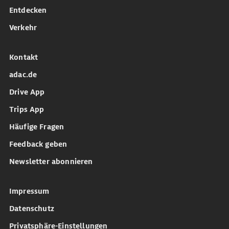
Entdecken
Verkehr
Kontakt
adac.de
Drive App
Trips App
Häufige Fragen
Feedback geben
Newsletter abonnieren
Impressum
Datenschutz
Privatsphäre-Einstellungen