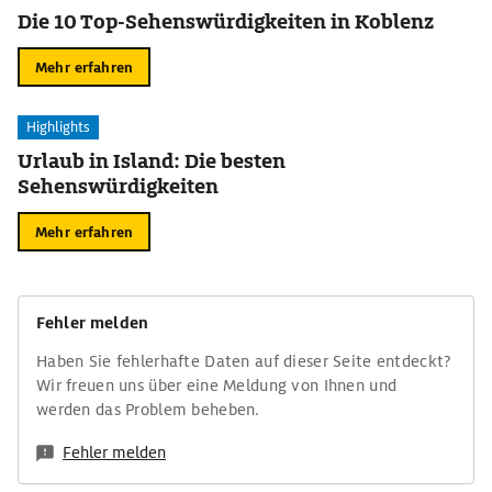
Die 10 Top-Sehenswürdigkeiten in Koblenz
Mehr erfahren
Highlights
Urlaub in Island: Die besten
Sehenswürdigkeiten
Mehr erfahren
Fehler melden
Haben Sie fehlerhafte Daten auf dieser Seite entdeckt?
Wir freuen uns über eine Meldung von Ihnen und
werden das Problem beheben.
Fehler melden