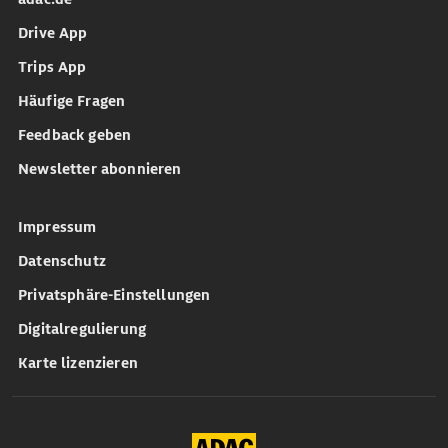
Drive App
Trips App
Häufige Fragen
Feedback geben
Newsletter abonnieren
Impressum
Datenschutz
Privatsphäre-Einstellungen
Digitalregulierung
Karte lizenzieren