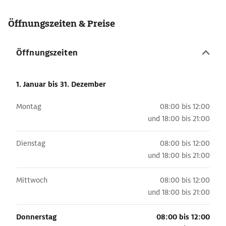
Öffnungszeiten & Preise
Öffnungszeiten
1. Januar
bis 31. Dezember
Montag
08:00 bis 12:00
und
18:00 bis 21:00
Dienstag
08:00 bis 12:00
und
18:00 bis 21:00
Mittwoch
08:00 bis 12:00
und
18:00 bis 21:00
Donnerstag
08:00 bis 12:00