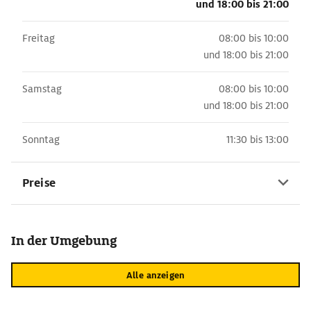
und
18:00 bis 21:00
Freitag
08:00 bis 10:00
und
18:00 bis 21:00
Samstag
08:00 bis 10:00
und
18:00 bis 21:00
Sonntag
11:30 bis 13:00
Preise
In der Umgebung
Alle anzeigen