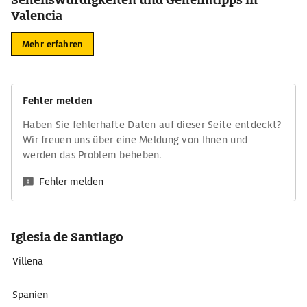
Valencia
Mehr erfahren
Fehler melden
Haben Sie fehlerhafte Daten auf dieser Seite entdeckt?
Wir freuen uns über eine Meldung von Ihnen und
werden das Problem beheben.
Fehler melden
Iglesia de Santiago
Villena
Spanien