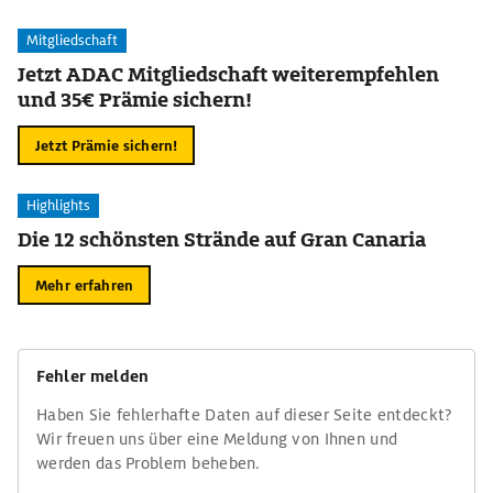
Mitgliedschaft
Jetzt ADAC Mitgliedschaft weiterempfehlen
und 35€ Prämie sichern!
Jetzt Prämie sichern!
Highlights
Die 12 schönsten Strände auf Gran Canaria
Mehr erfahren
Fehler melden
Haben Sie fehlerhafte Daten auf dieser Seite entdeckt?
Wir freuen uns über eine Meldung von Ihnen und
werden das Problem beheben.