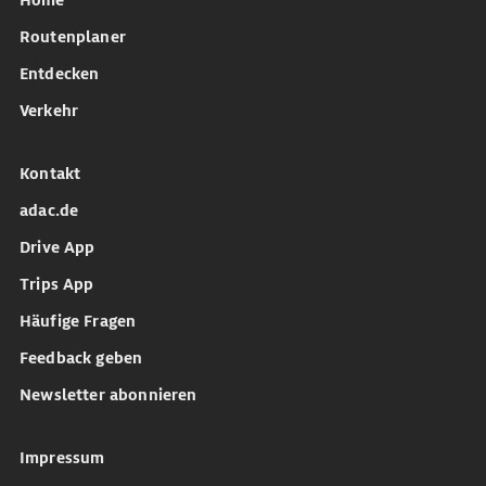
Home
Routenplaner
Entdecken
Verkehr
Kontakt
adac.de
Drive App
Trips App
Häufige Fragen
Feedback geben
Newsletter abonnieren
Impressum