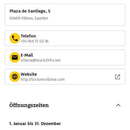
Plaza de Santiago, 5
03400 Villena, Spanien
Telefon
+34 966 15 02 36
E-Mail
villena@touristinfo.net
Website
http://turismovillena.com
Öffnungszeiten
1. Januar
bis 31. Dezember