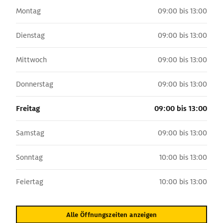
Montag
09:00 bis 13:00
Dienstag
09:00 bis 13:00
Mittwoch
09:00 bis 13:00
Donnerstag
09:00 bis 13:00
Freitag
09:00 bis 13:00
Samstag
09:00 bis 13:00
Sonntag
10:00 bis 13:00
Feiertag
10:00 bis 13:00
Alle Öffnungszeiten anzeigen