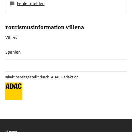
Fehler melden
Tourismusinformation Villena
Villena
Spanien
Inhalt bereitgestellt durch: ADAC Redaktion