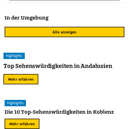
In der Umgebung
Alle anzeigen
Highlights
Top Sehenswürdigkeiten in Andalusien
Mehr erfahren
Highlights
Die 10 Top-Sehenswürdigkeiten in Koblenz
Mehr erfahren