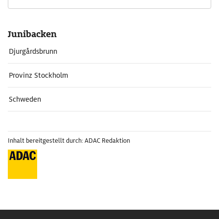
Junibacken
Djurgårdsbrunn
Provinz Stockholm
Schweden
Inhalt bereitgestellt durch: ADAC Redaktion