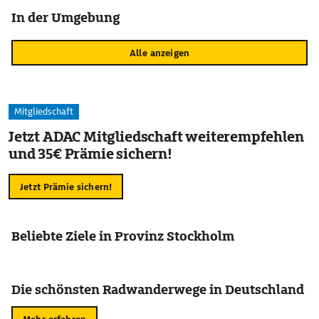
In der Umgebung
Alle anzeigen
Mitgliedschaft
Jetzt ADAC Mitgliedschaft weiterempfehlen
und 35€ Prämie sichern!
Jetzt Prämie sichern!
Beliebte Ziele in Provinz Stockholm
Die schönsten Radwanderwege in Deutschland