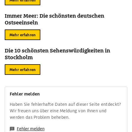
Mehr erfahren
Immer Meer: Die schönsten deutschen
Ostseeinseln
Mehr erfahren
Die 10 schönsten Sehenswürdigkeiten in
Stockholm
Mehr erfahren
Fehler melden
Haben Sie fehlerhafte Daten auf dieser Seite entdeckt?
Wir freuen uns über eine Meldung von Ihnen und
werden das Problem beheben.
Fehler melden