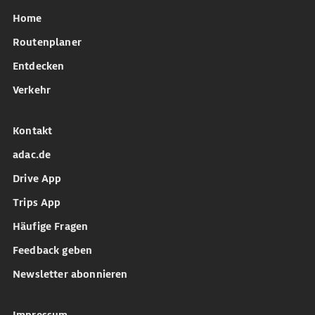
Home
Routenplaner
Entdecken
Verkehr
Kontakt
adac.de
Drive App
Trips App
Häufige Fragen
Feedback geben
Newsletter abonnieren