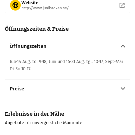
Website
http://www.junibacken.se/
Öffnungszeiten & Preise
Öffnungszeiten
Juli-15 Aug. td. 9-18, Juni und 16-31 Aug. tgl. 10-17, Sept-Mai
Di-So 10-17.
Preise
Erlebnisse in der Nähe
Angebote für unvergessliche Momente