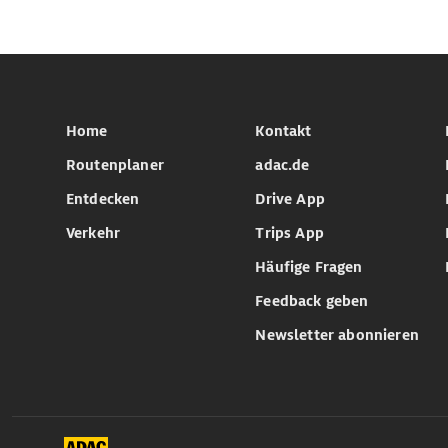
Home
Kontakt
Routenplaner
adac.de
Entdecken
Drive App
Verkehr
Trips App
Häufige Fragen
Feedback geben
Newsletter abonnieren