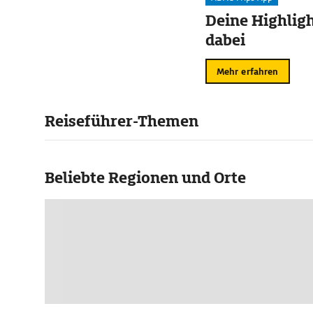
Deine Highligh
dabei
Mehr erfahren
Reiseführer-Themen
Beliebte Regionen und Orte