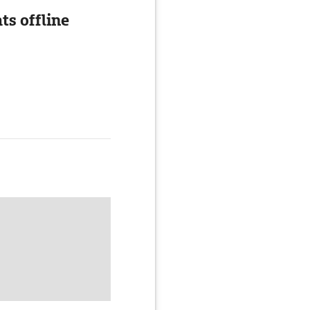
ts offline