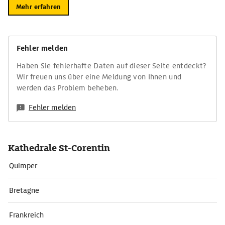
Mehr erfahren
Fehler melden
Haben Sie fehlerhafte Daten auf dieser Seite entdeckt?
Wir freuen uns über eine Meldung von Ihnen und
werden das Problem beheben.
Fehler melden
Kathedrale St-Corentin
Quimper
Bretagne
Frankreich