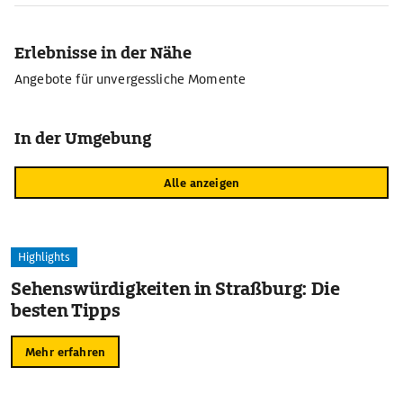
Erlebnisse in der Nähe
Angebote für unvergessliche Momente
In der Umgebung
Alle anzeigen
Highlights
Sehenswürdigkeiten in Straßburg: Die
besten Tipps
Mehr erfahren