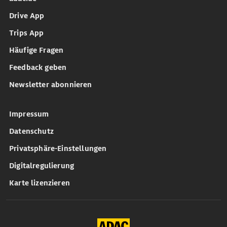
Drive App
Trips App
Häufige Fragen
Feedback geben
Newsletter abonnieren
Impressum
Datenschutz
Privatsphäre-Einstellungen
Digitalregulierung
Karte lizenzieren