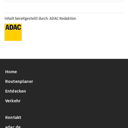
Inhalt bereitgestellt durch: ADAC Redaktion
Home
Routenplaner
Entdecken
Verkehr
Kontakt
adac.de