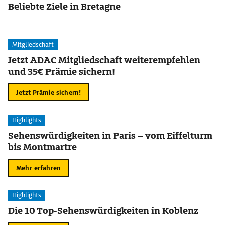
Beliebte Ziele in Bretagne
Mitgliedschaft
Jetzt ADAC Mitgliedschaft weiterempfehlen
und 35€ Prämie sichern!
Jetzt Prämie sichern!
Highlights
Sehenswürdigkeiten in Paris – vom Eiffelturm
bis Montmartre
Mehr erfahren
Highlights
Die 10 Top-Sehenswürdigkeiten in Koblenz