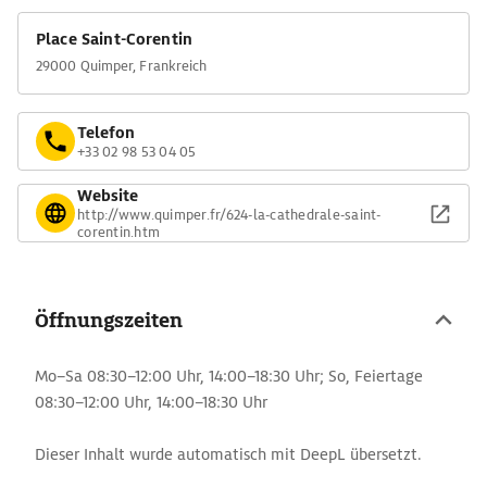
Place Saint-Corentin
29000 Quimper, Frankreich
Telefon
+33 02 98 53 04 05
Website
http://www.quimper.fr/624-la-cathedrale-saint-
corentin.htm
Öffnungszeiten
Mo–Sa 08:30–12:00 Uhr, 14:00–18:30 Uhr; So, Feiertage
08:30–12:00 Uhr, 14:00–18:30 Uhr
Dieser Inhalt wurde automatisch mit DeepL übersetzt.