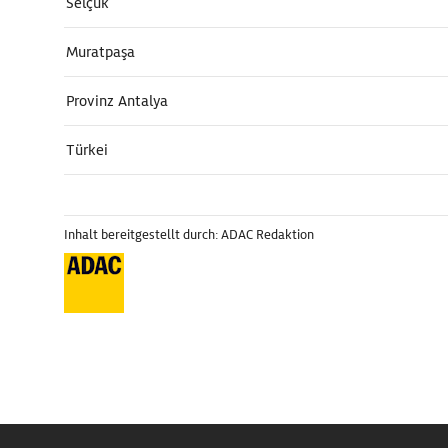
Selçuk
Muratpaşa
Provinz Antalya
Türkei
Inhalt bereitgestellt durch: ADAC Redaktion