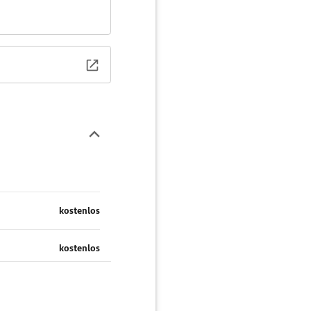
kostenlos
kostenlos