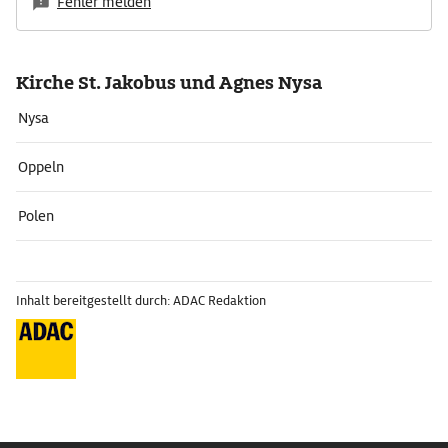
Fehler melden
Kirche St. Jakobus und Agnes Nysa
Nysa
Oppeln
Polen
Inhalt bereitgestellt durch: ADAC Redaktion