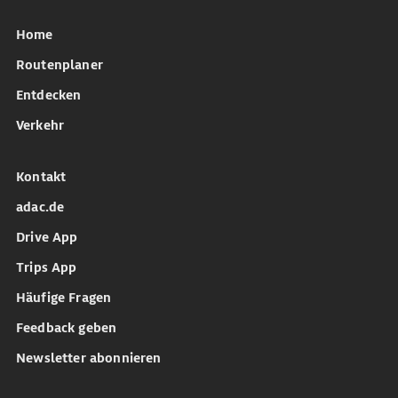
Home
Routenplaner
Entdecken
Verkehr
Kontakt
adac.de
Drive App
Trips App
Häufige Fragen
Feedback geben
Newsletter abonnieren