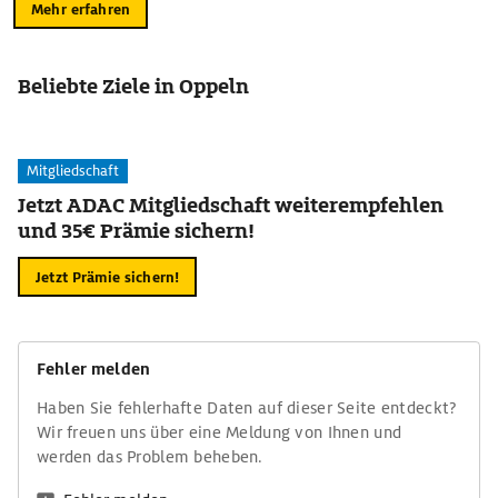
Mehr erfahren
Beliebte Ziele in Oppeln
Mitgliedschaft
Jetzt ADAC Mitgliedschaft weiterempfehlen
und 35€ Prämie sichern!
Jetzt Prämie sichern!
Fehler melden
Haben Sie fehlerhafte Daten auf dieser Seite entdeckt?
Wir freuen uns über eine Meldung von Ihnen und
werden das Problem beheben.