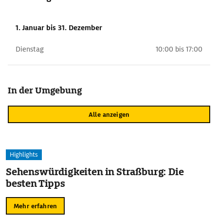
1. Januar
bis 31. Dezember
Dienstag
10:00 bis 17:00
In der Umgebung
Alle anzeigen
Highlights
Sehenswürdigkeiten in Straßburg: Die
besten Tipps
Mehr erfahren