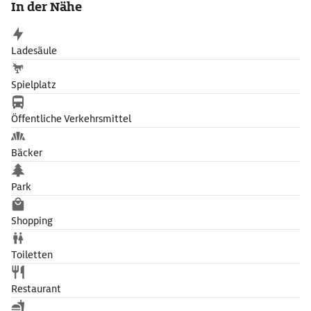
In der Nähe
Ladesäule
Spielplatz
Öffentliche Verkehrsmittel
Bäcker
Park
Shopping
Toiletten
Restaurant