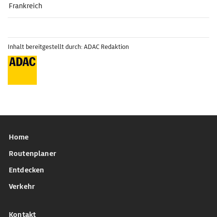
Frankreich
Inhalt bereitgestellt durch: ADAC Redaktion
Home
Routenplaner
Entdecken
Verkehr
Kontakt