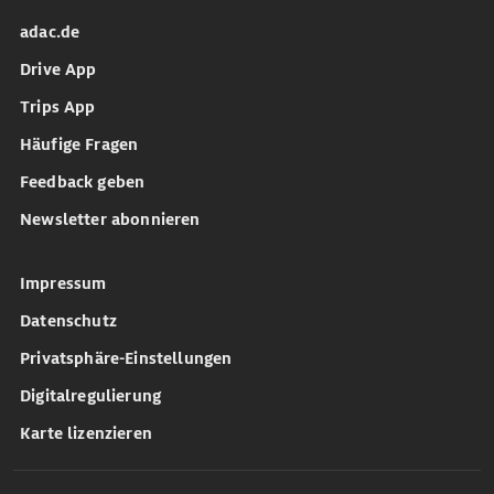
adac.de
Drive App
Trips App
Häufige Fragen
Feedback geben
Newsletter abonnieren
Impressum
Datenschutz
Privatsphäre-Einstellungen
Digitalregulierung
Karte lizenzieren