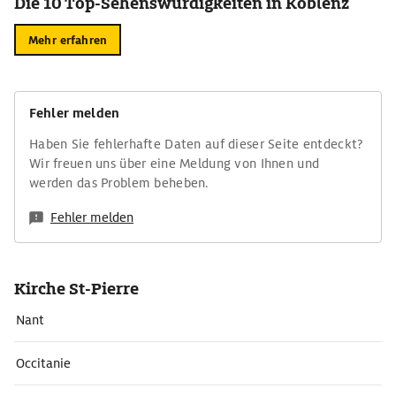
Die 10 Top-Sehenswürdigkeiten in Koblenz
Mehr erfahren
Fehler melden
Haben Sie fehlerhafte Daten auf dieser Seite entdeckt?
Wir freuen uns über eine Meldung von Ihnen und
werden das Problem beheben.
Fehler melden
Kirche St-Pierre
Nant
Occitanie