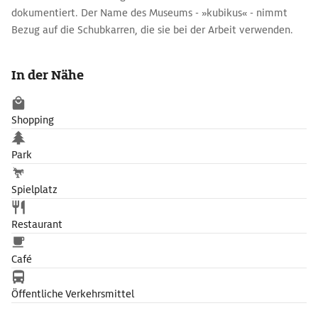
dokumentiert. Der Name des Museums - »kubikus« - nimmt
Bezug auf die Schubkarren, die sie bei der Arbeit verwenden.
In der Nähe
Shopping
Park
Spielplatz
Restaurant
Café
Öffentliche Verkehrsmittel