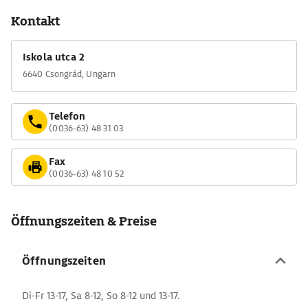
Kontakt
Iskola utca 2
6640 Csongrád, Ungarn
Telefon
(0036-63) 48 31 03
Fax
(0036-63) 48 10 52
Öffnungszeiten & Preise
Öffnungszeiten
Di-Fr 13-17, Sa 8-12, So 8-12 und 13-17.