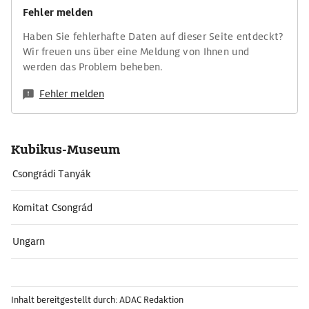
Fehler melden
Haben Sie fehlerhafte Daten auf dieser Seite entdeckt?
Wir freuen uns über eine Meldung von Ihnen und
werden das Problem beheben.
Fehler melden
Kubikus-Museum
Csongrádi Tanyák
Komitat Csongrád
Ungarn
Inhalt bereitgestellt durch: ADAC Redaktion