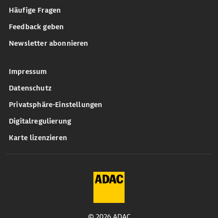
Häufige Fragen
Feedback geben
Newsletter abonnieren
Impressum
Datenschutz
Privatsphäre-Einstellungen
Digitalregulierung
Karte lizenzieren
© 2026 ADAC