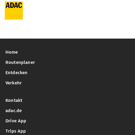
Home
Routenplaner
Entdecken
Verkehr
Kontakt
adac.de
Drive App
Trips App