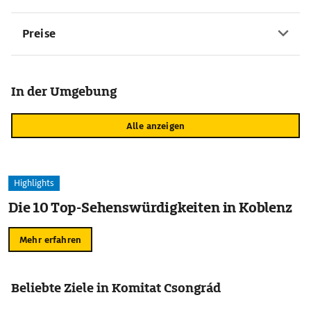
Preise
In der Umgebung
Alle anzeigen
Highlights
Die 10 Top-Sehenswürdigkeiten in Koblenz
Mehr erfahren
Beliebte Ziele in Komitat Csongrád