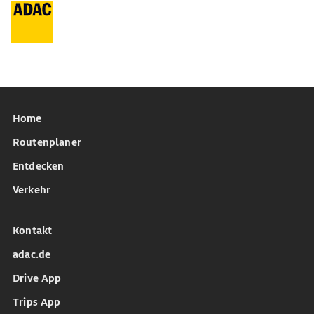
Home
Routenplaner
Entdecken
Verkehr
Kontakt
adac.de
Drive App
Trips App