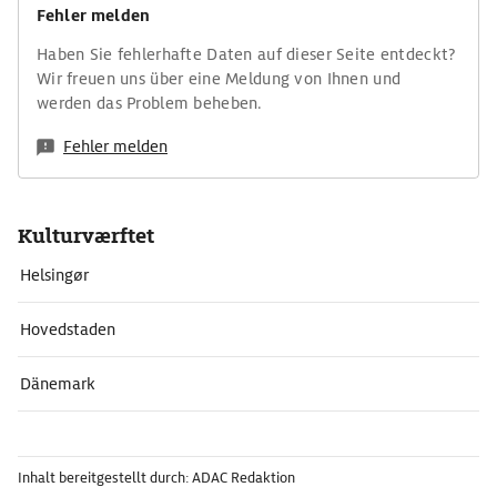
Fehler melden
Haben Sie fehlerhafte Daten auf dieser Seite entdeckt?
Wir freuen uns über eine Meldung von Ihnen und
werden das Problem beheben.
Fehler melden
Kulturværftet
Helsingør
Hovedstaden
Dänemark
Inhalt bereitgestellt durch: ADAC Redaktion