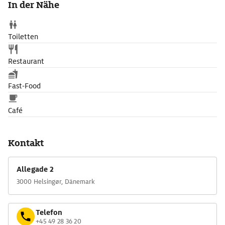
In der Nähe
Toiletten
Restaurant
Fast-Food
Café
Kontakt
Allegade 2
3000 Helsingør, Dänemark
Telefon
+45 49 28 36 20