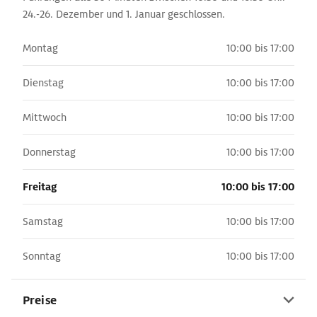
24.-26. Dezember und 1. Januar geschlossen.
Montag
10:00 bis 17:00
Dienstag
10:00 bis 17:00
Mittwoch
10:00 bis 17:00
Donnerstag
10:00 bis 17:00
Freitag
10:00 bis 17:00
Samstag
10:00 bis 17:00
Sonntag
10:00 bis 17:00
Preise