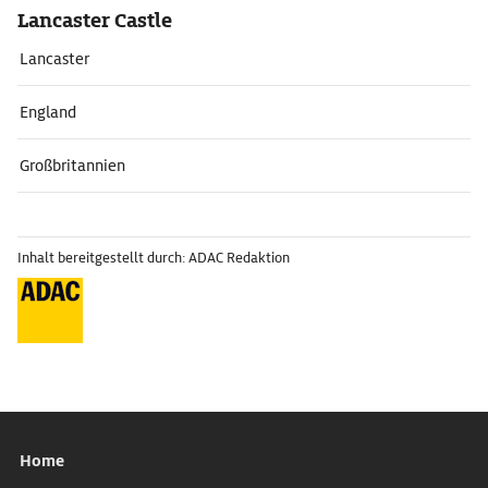
Lancaster Castle
Lancaster
England
Großbritannien
Inhalt bereitgestellt durch: ADAC Redaktion
Home