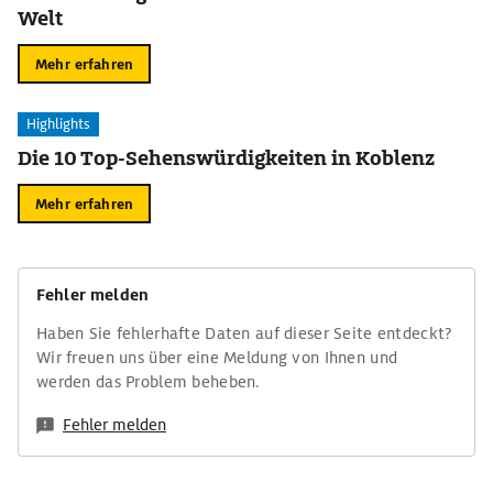
Welt
Mehr erfahren
Highlights
Die 10 Top-Sehenswürdigkeiten in Koblenz
Mehr erfahren
Fehler melden
Haben Sie fehlerhafte Daten auf dieser Seite entdeckt?
Wir freuen uns über eine Meldung von Ihnen und
werden das Problem beheben.
Fehler melden