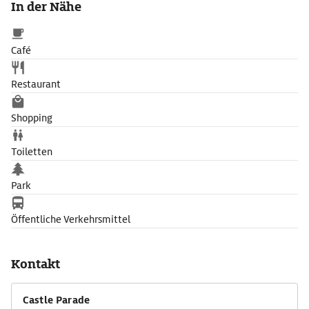
In der Nähe
Café
Restaurant
Shopping
Toiletten
Park
Öffentliche Verkehrsmittel
Kontakt
Castle Parade