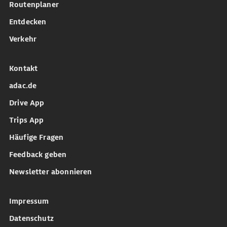
Routenplaner
Entdecken
Verkehr
Kontakt
adac.de
Drive App
Trips App
Häufige Fragen
Feedback geben
Newsletter abonnieren
Impressum
Datenschutz