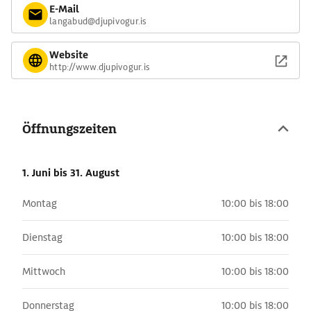
E-Mail
langabud@djupivogur.is
Website
http://www.djupivogur.is
Öffnungszeiten
1. Juni
bis 31. August
Montag
10:00 bis 18:00
Dienstag
10:00 bis 18:00
Mittwoch
10:00 bis 18:00
Donnerstag
10:00 bis 18:00