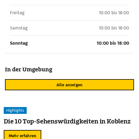
Freitag
10:00 bis 18:00
Samstag
10:00 bis 18:00
Sonntag
10:00 bis 18:00
In der Umgebung
Alle anzeigen
Highlights
Die 10 Top-Sehenswürdigkeiten in Koblenz
Mehr erfahren