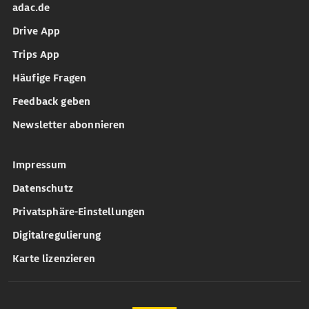
adac.de
Drive App
Trips App
Häufige Fragen
Feedback geben
Newsletter abonnieren
Impressum
Datenschutz
Privatsphäre-Einstellungen
Digitalregulierung
Karte lizenzieren