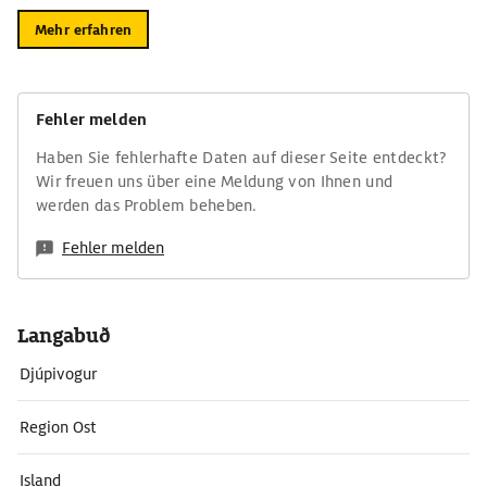
Mehr erfahren
Fehler melden
Haben Sie fehlerhafte Daten auf dieser Seite entdeckt?
Wir freuen uns über eine Meldung von Ihnen und
werden das Problem beheben.
Fehler melden
Langabuð
Djúpivogur
Region Ost
Island