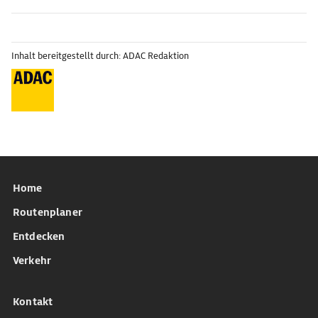
Inhalt bereitgestellt durch: ADAC Redaktion
Home
Routenplaner
Entdecken
Verkehr
Kontakt