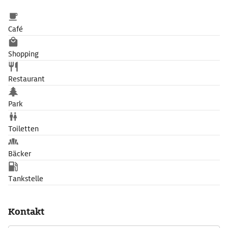
Café
Shopping
Restaurant
Park
Toiletten
Bäcker
Tankstelle
Kontakt