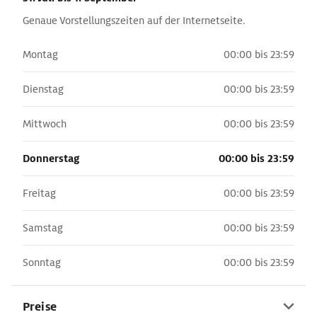
Genaue Vorstellungszeiten auf der Internetseite.
Montag
00:00 bis 23:59
Dienstag
00:00 bis 23:59
Mittwoch
00:00 bis 23:59
Donnerstag
00:00 bis 23:59
Freitag
00:00 bis 23:59
Samstag
00:00 bis 23:59
Sonntag
00:00 bis 23:59
Preise