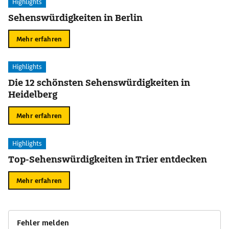
Highlights
Sehenswürdigkeiten in Berlin
Mehr erfahren
Highlights
Die 12 schönsten Sehenswürdigkeiten in
Heidelberg
Mehr erfahren
Highlights
Top-Sehenswürdigkeiten in Trier entdecken
Mehr erfahren
Fehler melden