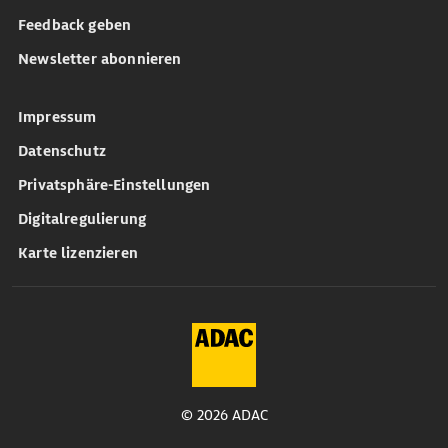
Feedback geben
Newsletter abonnieren
Impressum
Datenschutz
Privatsphäre-Einstellungen
Digitalregulierung
Karte lizenzieren
© 2026 ADAC