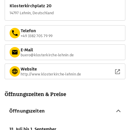
Klosterkirchplatz 20
14797 Lehnin, Deutschland
Telefon
+49 3382 705 79 99
E-Mail
buero@klosterkirche-lehnin.de
Website
http://www.klosterkirche-lehnin.de
Öffnungszeiten & Preise
Öffnungszeiten
31. Juli
bis 1. September