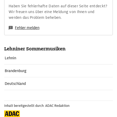
Haben Sie fehlerhafte Daten auf dieser Seite entdeckt?
Wir freuen uns über eine Meldung von Ihnen und
werden das Problem beheben.
Fehler melden
Lehniner Sommermusiken
Lehnin
Brandenburg
Deutschland
Inhalt bereitgestellt durch: ADAC Redaktion