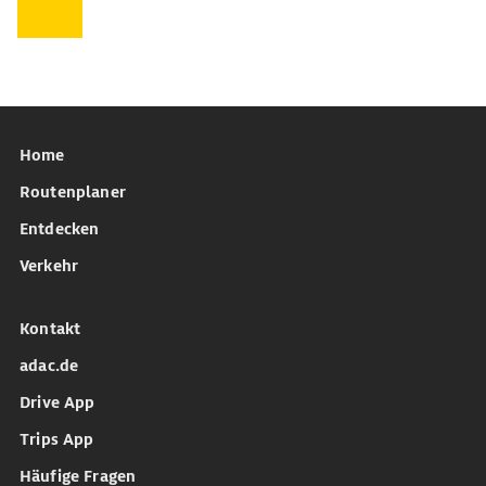
Home
Routenplaner
Entdecken
Verkehr
Kontakt
adac.de
Drive App
Trips App
Häufige Fragen