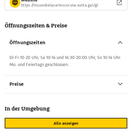
https://museobelasartescoruna.xunta.gal/gl
Öffnungszeiten & Preise
Öffnungszeiten
Di-Fr 10-20 Uhr, Sa 10-14 und 16:30-20:00 Uhr, So 10-14 Uhr.
Mo. und Feiertags geschlossen.
Preise
In der Umgebung
Alle anzeigen