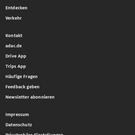
Entdecken
Verkehr
Kontakt
adac.de
Drive App
Trips App
Häufige Fragen
Feedback geben
Newsletter abonnieren
Impressum
Datenschutz