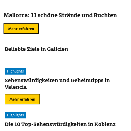
Mallorca: 11 schöne Strände und Buchten
Mehr erfahren
Beliebte Ziele in Galicien
Highlights
Sehenswürdigkeiten und Geheimtipps in
Valencia
Mehr erfahren
Highlights
Die 10 Top-Sehenswürdigkeiten in Koblenz