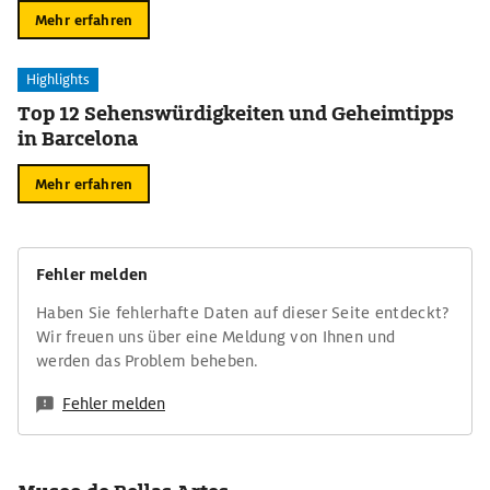
Mehr erfahren
Highlights
Top 12 Sehenswürdigkeiten und Geheimtipps
in Barcelona
Mehr erfahren
Fehler melden
Haben Sie fehlerhafte Daten auf dieser Seite entdeckt?
Wir freuen uns über eine Meldung von Ihnen und
werden das Problem beheben.
Fehler melden