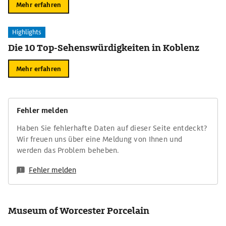
Mehr erfahren
Highlights
Die 10 Top-Sehenswürdigkeiten in Koblenz
Mehr erfahren
Fehler melden
Haben Sie fehlerhafte Daten auf dieser Seite entdeckt?
Wir freuen uns über eine Meldung von Ihnen und
werden das Problem beheben.
Fehler melden
Museum of Worcester Porcelain