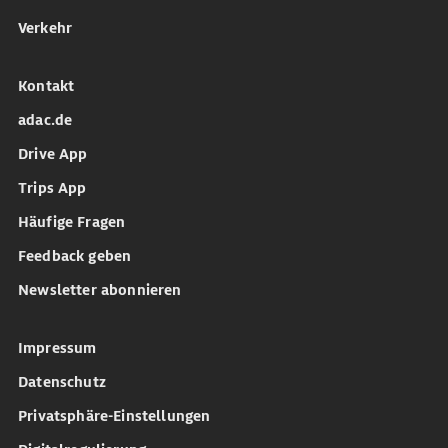
Verkehr
Kontakt
adac.de
Drive App
Trips App
Häufige Fragen
Feedback geben
Newsletter abonnieren
Impressum
Datenschutz
Privatsphäre-Einstellungen