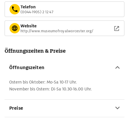
Telefon
(0044-1905) 2 12 47
Website
http://www.museumofroyalworcester.org/
Öffnungszeiten & Preise
Öffnungszeiten
Ostern bis Oktober: Mo-Sa 10-17 Uhr.
November bis Ostern: Di-Sa 10.30-16.00 Uhr.
Preise