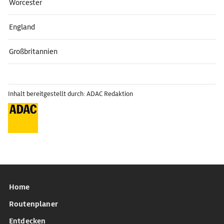
Worcester
England
Großbritannien
Inhalt bereitgestellt durch: ADAC Redaktion
Home
Routenplaner
Entdecken