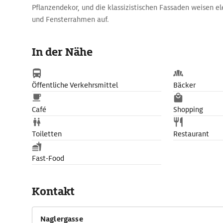
Pflanzendekor, und die klassizistischen Fassaden weisen 
und Fensterrahmen auf.
In der Nähe
Öffentliche Verkehrsmittel
Bäcker
Café
Shopping
Toiletten
Restaurant
Fast-Food
Kontakt
Naglergasse