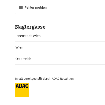
Fehler melden
Naglergasse
Innenstadt Wien
Wien
Österreich
Inhalt bereitgestellt durch: ADAC Redaktion