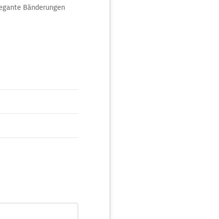
elegante Bänderungen