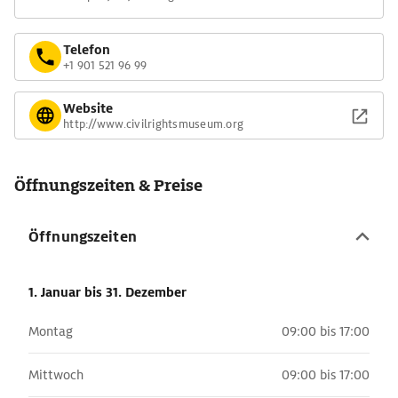
Telefon
+1 901 521 96 99
Website
http://www.civilrightsmuseum.org
Öffnungszeiten & Preise
Öffnungszeiten
1. Januar
bis 31. Dezember
Montag
09:00 bis 17:00
Mittwoch
09:00 bis 17:00