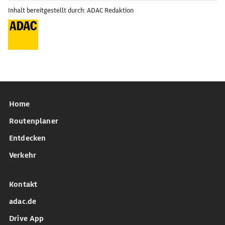
Inhalt bereitgestellt durch: ADAC Redaktion
Home
Routenplaner
Entdecken
Verkehr
Kontakt
adac.de
Drive App