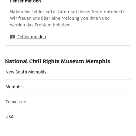
Fehler melden
Haben Sie fehlerhafte Daten auf dieser Seite entdeckt?
Wir freuen uns über eine Meldung von Ihnen und
werden das Problem beheben.
Fehler melden
National Civil Rights Museum Memphis
New South Memphis
Memphis
Tennessee
USA