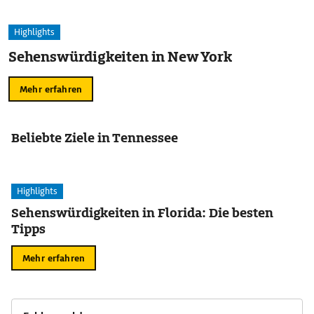
Highlights
Sehenswürdigkeiten in New York
Mehr erfahren
Beliebte Ziele in Tennessee
Highlights
Sehenswürdigkeiten in Florida: Die besten
Tipps
Mehr erfahren