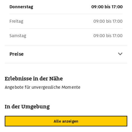
Donnerstag
09:00 bis 17:00
Freitag
09:00 bis 17:00
Samstag
09:00 bis 17:00
Preise
Erlebnisse in der Nähe
Angebote für unvergessliche Momente
In der Umgebung
Alle anzeigen