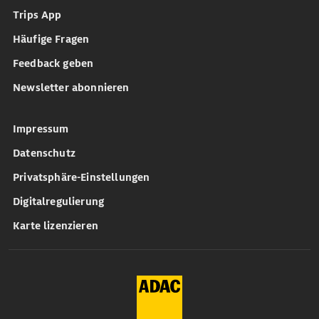
Trips App
Häufige Fragen
Feedback geben
Newsletter abonnieren
Impressum
Datenschutz
Privatsphäre-Einstellungen
Digitalregulierung
Karte lizenzieren